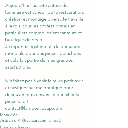
Aujourd'hui l'activité autour du 
luminaire est variée;  de la restauration, 
création et montage divers. Je travaille 
à la fois pour les professionnels et 
particuliers comme les brocanteurs et 
boutique de déco.
Je réponds également à la demande 
mondiale pour des pièces détachées 
et cela fait partie de mes grandes 
satisfactions.
N'hésitez pas à venir faire un petit tour 
et naviguer sur ma boutique pour 
découvrir mon univers et dénicher la 
pièce rare !  
contact@lampes-recup.com
Mots-clés :
Artisan d'Art
Restauration lampes
Bonnes adresses