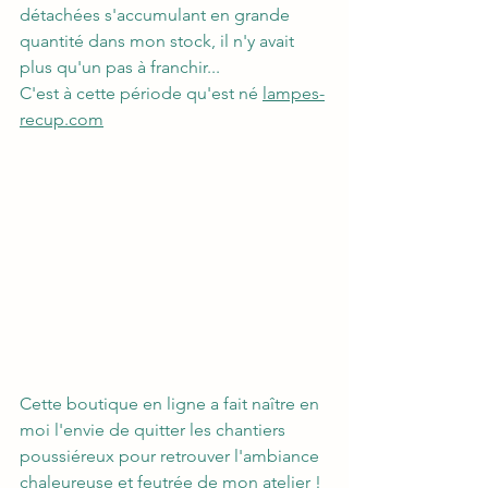
détachées s'accumulant en grande 
quantité dans mon stock, il n'y avait 
plus qu'un pas à franchir...
C'est à cette période qu'est né 
lampes-
recup.com
Cette boutique en ligne a fait naître en 
moi l'envie de quitter les chantiers 
poussiéreux pour retrouver l'ambiance 
chaleureuse et feutrée de mon atelier !