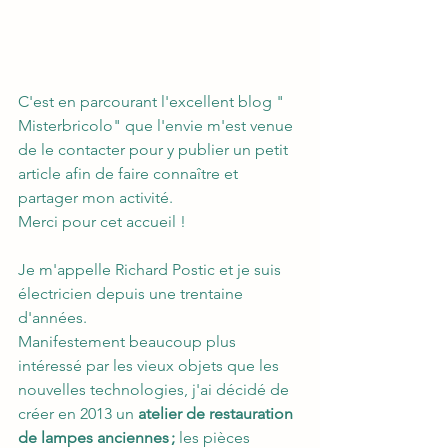
C'est en parcourant l'excellent blog " 
Misterbricolo" que l'envie m'est venue 
de le contacter pour y publier un petit 
article afin de faire connaître et 
partager mon activité. 
Merci pour cet accueil !
Je m'appelle Richard Postic et je suis 
électricien depuis une trentaine 
d'années.
Manifestement beaucoup plus 
intéressé par les vieux objets que les 
nouvelles technologies, j'ai décidé de 
créer en 2013 un 
atelier de restauration 
de lampes anciennes ; 
les pièces 