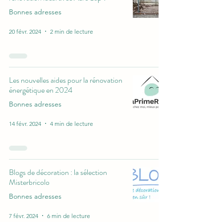
Bonnes adresses
20 févr. 2024
2 min de lecture
Les nouvelles aides pour la rénovation
énergétique en 2024
Bonnes adresses
14 févr. 2024
4 min de lecture
Blogs de décoration : la sélection
Misterbricolo
Bonnes adresses
7 févr. 2024
6 min de lecture