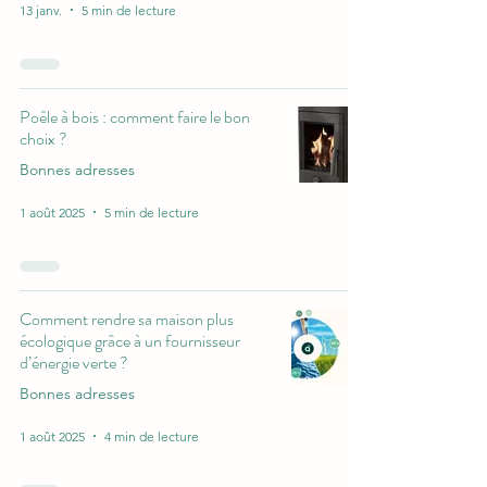
13 janv.
5 min de lecture
Poêle à bois : comment faire le bon
choix ?
Bonnes adresses
1 août 2025
5 min de lecture
Comment rendre sa maison plus
écologique grâce à un fournisseur
d’énergie verte ?
Bonnes adresses
1 août 2025
4 min de lecture