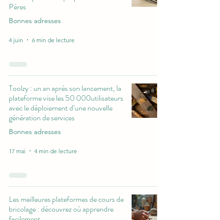
Pères
Bonnes adresses
4 juin
6 min de lecture
Toolzy : un an après son lancement, la
plateforme vise les 50 000utilisateurs
avec le déploiement d’une nouvelle
génération de services
Bonnes adresses
17 mai
4 min de lecture
Les meilleures plateformes de cours de
bricolage : découvrez où apprendre
facilement