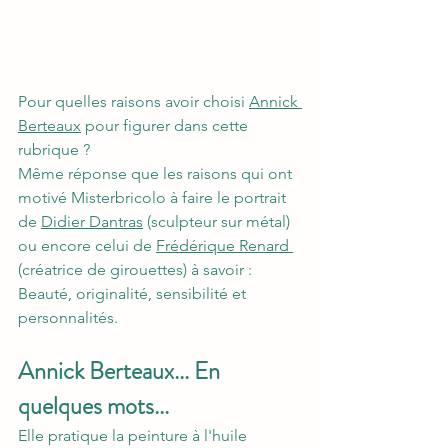
Pour quelles raisons avoir choisi 
Annick 
Berteaux
 pour figurer dans cette 
rubrique ? 
Même réponse que les raisons qui ont 
motivé Misterbricolo à faire le portrait 
de 
Didier Dantras
 (sculpteur sur métal) 
ou encore celui de 
Frédérique Renard 
(créatrice de girouettes) à savoir : 
Beauté, originalité, sensibilité et 
personnalités.
Annick Berteaux... En 
quelques mots...
Elle pratique la peinture à l'huile 