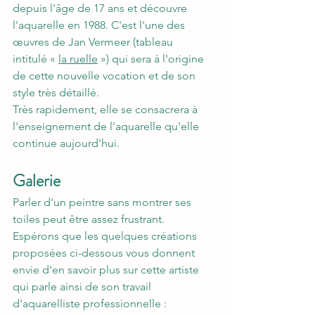
depuis l'âge de 17 ans et découvre 
l'aquarelle en 1988. C'est l'une des 
œuvres de Jan Vermeer (tableau 
intitulé « 
la ruelle
 ») qui sera à l'origine 
de cette nouvelle vocation et de son 
style très détaillé. 
Très rapidement, elle se consacrera à 
l'enseignement de l'aquarelle qu'elle 
continue aujourd'hui.
Galerie
Parler d'un peintre sans montrer ses 
toiles peut être assez frustrant. 
Espérons que les quelques créations 
proposées ci-dessous vous donnent 
envie d'en savoir plus sur cette artiste 
qui parle ainsi de son travail 
d'aquarelliste professionnelle :