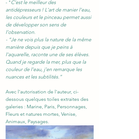
- "
C’est le meilleur des 
antidépresseurs ! L'art de manier l’eau, 
les couleurs et le pinceau permet aussi 
de développer son sens de 
l’observation. 
- “Je ne vois plus la nature de la même 
manière depuis que je peins à 
l’aquarelle, raconte une de ses élèves. 
Quand je regarde la mer, plus que la 
couleur de l’eau, j’en remarque les 
nuances et les subtilités.”
Avec l'autorisation de l'auteur, ci-
dessous quelques toiles extraites des 
galeries : Marine, Paris, Personnages, 
Fleurs et natures mortes, Venise, 
Animaux, Paysages. 