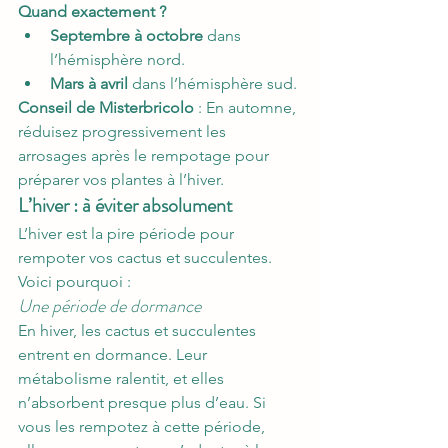
Quand exactement ?
Septembre à octobre
 dans 
l’hémisphère nord.
Mars à avril
 dans l’hémisphère sud.
Conseil de Misterbricolo
 : En automne, 
réduisez progressivement les 
arrosages après le rempotage pour 
préparer vos plantes à l’hiver.
L’hiver : à éviter absolument
L’hiver est la pire période pour 
rempoter vos cactus et succulentes. 
Voici pourquoi :
Une période de dormance
En hiver, les cactus et succulentes 
entrent en dormance. Leur 
métabolisme ralentit, et elles 
n’absorbent presque plus d’eau. Si 
vous les rempotez à cette période, 