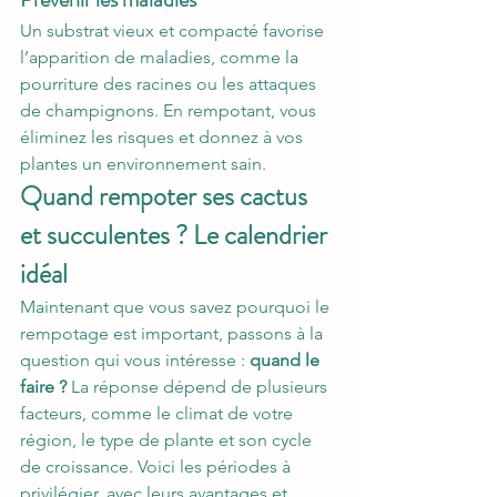
Un substrat vieux et compacté favorise 
l’apparition de maladies, comme la 
pourriture des racines ou les attaques 
de champignons. En rempotant, vous 
éliminez les risques et donnez à vos 
plantes un environnement sain.
Quand rempoter ses cactus 
et succulentes ? Le calendrier 
idéal
Maintenant que vous savez pourquoi le 
rempotage est important, passons à la 
question qui vous intéresse : 
quand le 
faire ?
 La réponse dépend de plusieurs 
facteurs, comme le climat de votre 
région, le type de plante et son cycle 
de croissance. Voici les périodes à 
privilégier, avec leurs avantages et 