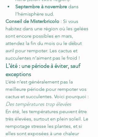
Septembre à novembre
 dans 
l’hémisphère sud.
Conseil de Misterbricolo
 : Si vous 
habitez dans une région où les gelées 
sont encore possibles en mars, 
attendez la fin du mois ou le début 
avril pour rempoter. Les cactus et 
succulentes n’aiment pas le froid !
L’été : une période à éviter, sauf 
exceptions
L’été n’est généralement pas la 
meilleure période pour rempoter vos 
cactus et succulentes. Voici pourquoi :
Des températures trop élevées
En été, les températures peuvent être 
très élevées, surtout en plein soleil. Le 
rempotage stresse les plantes, et si 
elles sont exposées à une chaleur 