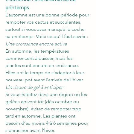
printemps
L’automne est une bonne période pour 
rempoter vos cactus et succulentes, 
surtout si vous avez manqué le coche 
au printemps. Voici ce qu’il faut savoir :
Une croissance encore active
En automne, les températures 
commencent à baisser, mais les 
plantes sont encore en croissance. 
Elles ont le temps de s’adapter à leur 
nouveau pot avant l’arrivée de l’hiver.
Un risque de gel à anticiper
Si vous habitez dans une région où les 
gelées arrivent tôt (dès octobre ou 
novembre), évitez de rempoter trop 
tard en automne. Les plantes ont 
besoin d’au moins 4 à 6 semaines pour 
s’enraciner avant l’hiver.