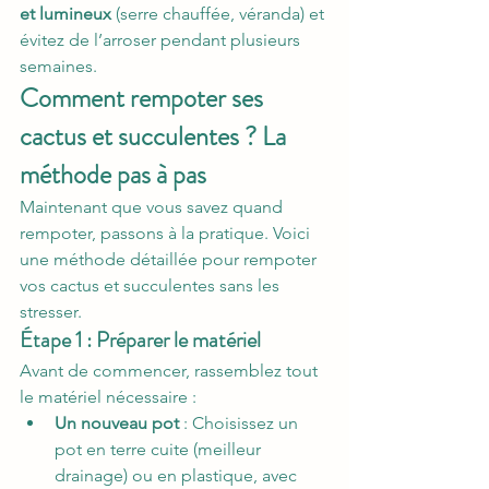
et lumineux
 (serre chauffée, véranda) et 
évitez de l’arroser pendant plusieurs 
semaines.
Comment rempoter ses 
cactus et succulentes ? La 
méthode pas à pas
Maintenant que vous savez quand 
rempoter, passons à la pratique. Voici 
une méthode détaillée pour rempoter 
vos cactus et succulentes sans les 
stresser.
Étape 1 : Préparer le matériel
Avant de commencer, rassemblez tout 
le matériel nécessaire :
Un nouveau pot
 : Choisissez un 
pot en terre cuite (meilleur 
drainage) ou en plastique, avec 