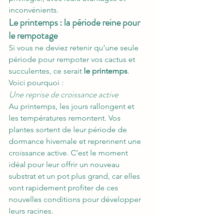
inconvénients.
Le printemps : la période reine pour 
le rempotage
Si vous ne deviez retenir qu’une seule 
période pour rempoter vos cactus et 
succulentes, ce serait 
le printemps
. 
Voici pourquoi :
Une reprise de croissance active
Au printemps, les jours rallongent et 
les températures remontent. Vos 
plantes sortent de leur période de 
dormance hivernale et reprennent une 
croissance active. C’est le moment 
idéal pour leur offrir un nouveau 
substrat et un pot plus grand, car elles 
vont rapidement profiter de ces 
nouvelles conditions pour développer 
leurs racines.