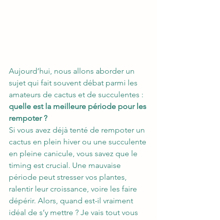
Aujourd’hui, nous allons aborder un 
sujet qui fait souvent débat parmi les 
amateurs de cactus et de succulentes : 
quelle est la meilleure période pour les 
rempoter ?
Si vous avez déjà tenté de rempoter un 
cactus en plein hiver ou une succulente 
en pleine canicule, vous savez que le 
timing est crucial. Une mauvaise 
période peut stresser vos plantes, 
ralentir leur croissance, voire les faire 
dépérir. Alors, quand est-il vraiment 
idéal de s’y mettre ? Je vais tout vous 