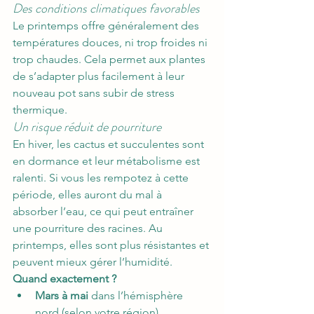
Des conditions climatiques favorables
Le printemps offre généralement des 
températures douces, ni trop froides ni 
trop chaudes. Cela permet aux plantes 
de s’adapter plus facilement à leur 
nouveau pot sans subir de stress 
thermique.
Un risque réduit de pourriture
En hiver, les cactus et succulentes sont 
en dormance et leur métabolisme est 
ralenti. Si vous les rempotez à cette 
période, elles auront du mal à 
absorber l’eau, ce qui peut entraîner 
une pourriture des racines. Au 
printemps, elles sont plus résistantes et 
peuvent mieux gérer l’humidité.
Quand exactement ?
Mars à mai
 dans l’hémisphère 
nord (selon votre région).