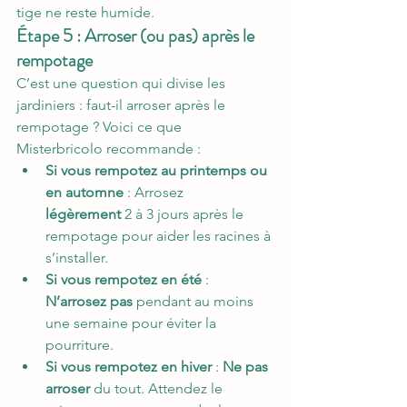
tige ne reste humide.
Étape 5 : Arroser (ou pas) après le 
rempotage
C’est une question qui divise les 
jardiniers : faut-il arroser après le 
rempotage ? Voici ce que 
Misterbricolo recommande :
Si vous rempotez au printemps ou 
en automne
 : Arrosez 
légèrement
 2 à 3 jours après le 
rempotage pour aider les racines à 
s’installer.
Si vous rempotez en été
 : 
N’arrosez pas
 pendant au moins 
une semaine pour éviter la 
pourriture.
Si vous rempotez en hiver
 : 
Ne pas 
arroser
 du tout. Attendez le 