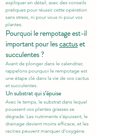
expliquer en détail, avec des conseils 
pratiques pour réussir cette opération 
sans stress, ni pour vous ni pour vos 
plantes.
Pourquoi le rempotage est-il 
important pour les 
cactus
 et 
succulentes ?
Avant de plonger dans le calendrier, 
rappelons pourquoi le rempotage est 
une étape clé dans la vie de vos cactus 
et succulentes.
Un substrat qui s’épuise
Avec le temps, le substrat dans lequel 
poussent vos plantes grasses se 
dégrade. Les nutriments s’épuisent, le 
drainage devient moins efficace, et les 
racines peuvent manquer d’oxygène. 