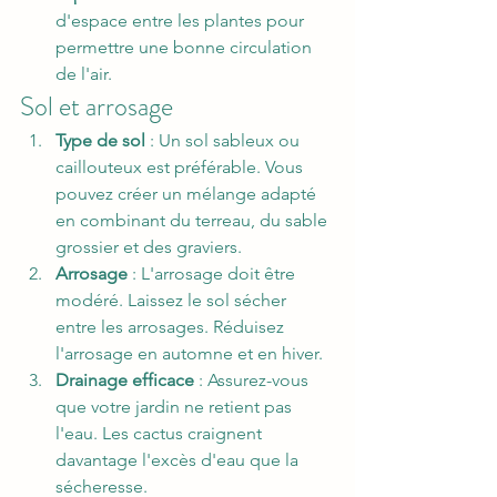
d'espace entre les plantes pour 
permettre une bonne circulation 
de l'air.
Sol et arrosage
Type de sol
 : Un sol sableux ou 
caillouteux est préférable. Vous 
pouvez créer un mélange adapté 
en combinant du terreau, du sable 
grossier et des graviers.
Arrosage
 : L'arrosage doit être 
modéré. Laissez le sol sécher 
entre les arrosages. Réduisez 
l'arrosage en automne et en hiver.
Drainage efficace
 : Assurez-vous 
que votre jardin ne retient pas 
l'eau. Les cactus craignent 
davantage l'excès d'eau que la 
sécheresse.