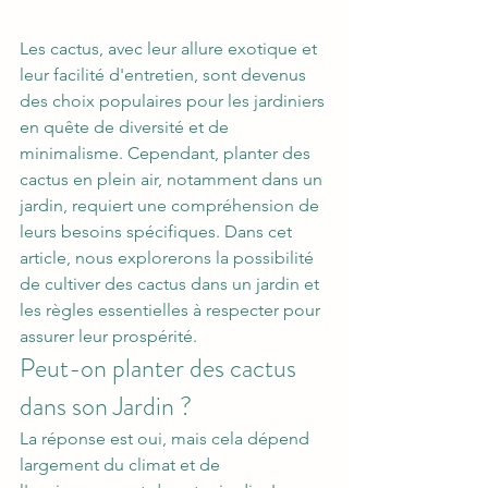
Les cactus, avec leur allure exotique et 
leur facilité d'entretien, sont devenus 
des choix populaires pour les jardiniers 
en quête de diversité et de 
minimalisme. Cependant, planter des 
cactus en plein air, notamment dans un 
jardin, requiert une compréhension de 
leurs besoins spécifiques. Dans cet 
article, nous explorerons la possibilité 
de cultiver des cactus dans un jardin et 
les règles essentielles à respecter pour 
assurer leur prospérité.
Peut-on planter des cactus 
dans son Jardin ?
La réponse est oui, mais cela dépend 
largement du climat et de 