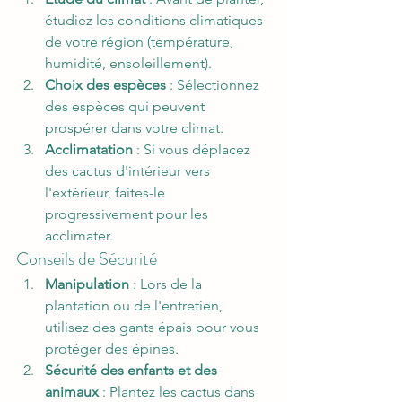
étudiez les conditions climatiques 
de votre région (température, 
humidité, ensoleillement).
Choix des espèces
 : Sélectionnez 
des espèces qui peuvent 
prospérer dans votre climat.
Acclimatation
 : Si vous déplacez 
des cactus d'intérieur vers 
l'extérieur, faites-le 
progressivement pour les 
acclimater.
Conseils de Sécurité
Manipulation
 : Lors de la 
plantation ou de l'entretien, 
utilisez des gants épais pour vous 
protéger des épines.
Sécurité des enfants et des 
animaux
 : Plantez les cactus dans 