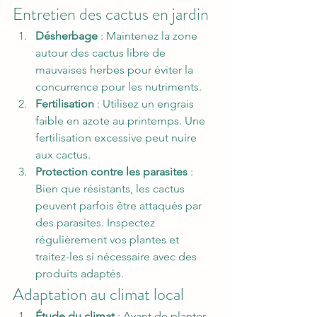
Entretien des cactus en jardin
Désherbage
 : Maintenez la zone 
autour des cactus libre de 
mauvaises herbes pour éviter la 
concurrence pour les nutriments.
Fertilisation
 : Utilisez un engrais 
faible en azote au printemps. Une 
fertilisation excessive peut nuire 
aux cactus.
Protection contre les parasites
 : 
Bien que résistants, les cactus 
peuvent parfois être attaqués par 
des parasites. Inspectez 
régulièrement vos plantes et 
traitez-les si nécessaire avec des 
produits adaptés.
Adaptation au climat local
Étude du climat
 : Avant de planter, 