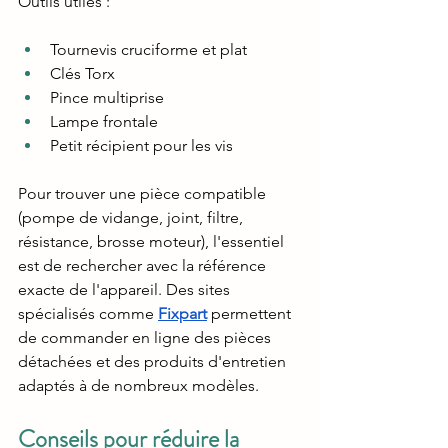
Outils utiles :
Tournevis cruciforme et plat
Clés Torx
Pince multiprise
Lampe frontale
Petit récipient pour les vis
Pour trouver une pièce compatible 
(pompe de vidange, joint, filtre, 
résistance, brosse moteur), l'essentiel 
est de rechercher avec la référence 
exacte de l'appareil. Des sites 
spécialisés comme 
Fixpart
 permettent 
de commander en ligne des pièces 
détachées et des produits d'entretien 
adaptés à de nombreux modèles.
Conseils pour réduire la 