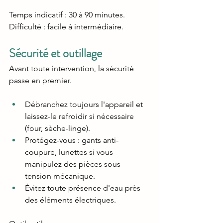
Temps indicatif : 30 à 90 minutes.
Difficulté : facile à intermédiaire.
Sécurité et outillage
Avant toute intervention, la sécurité 
passe en premier.
Débranchez toujours l'appareil et 
laissez-le refroidir si nécessaire 
(four, sèche-linge).
Protégez-vous : gants anti-
coupure, lunettes si vous 
manipulez des pièces sous 
tension mécanique.
Évitez toute présence d'eau près 
des éléments électriques.