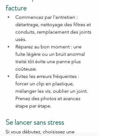
facture
Commencez par l'entretien : 
détartrage, nettoyage des filtres et 
conduits, remplacement des joints 
usés.
Réparez au bon moment : une 
fuite légère ou un bruit anormal 
traité tôt évite une panne plus 
coûteuse.
Évitez les erreurs fréquentes : 
forcer un clip en plastique, 
mélanger les vis, oublier un joint. 
Prenez des photos et avancez 
étape par étape.
Se lancer sans stress
Si vous débutez, choisissez une 