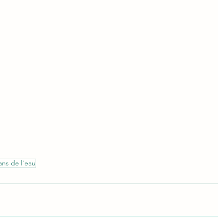
ns de l'eau