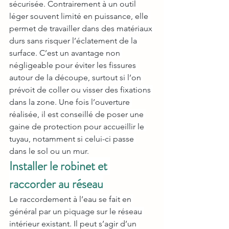
sécurisée. Contrairement à un outil 
léger souvent limité en puissance, elle 
permet de travailler dans des matériaux 
durs sans risquer l’éclatement de la 
surface. C’est un avantage non 
négligeable pour éviter les fissures 
autour de la découpe, surtout si l’on 
prévoit de coller ou visser des fixations 
dans la zone. Une fois l’ouverture 
réalisée, il est conseillé de poser une 
gaine de protection pour accueillir le 
tuyau, notamment si celui-ci passe 
dans le sol ou un mur.
Installer le robinet et 
raccorder au réseau
Le raccordement à l’eau se fait en 
général par un piquage sur le réseau 
intérieur existant. Il peut s’agir d’un 