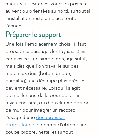
mieux vaut éviter les zones exposées 
au vent ou orientées au nord, surtout si 
l’installation reste en place toute 
l’année.
Préparer le support
Une fois l’emplacement choisi, il faut 
préparer le passage des tuyaux. Dans 
certains cas, un simple perçage suffit, 
mais dès que l’on travaille sur des 
matériaux durs (béton, brique, 
parpaing) une découpe plus précise 
devient nécessaire. Lorsqu’il s’agit 
d’entailler une dalle pour poser un 
tuyau encastré, ou d’ouvrir une portion 
de mur pour intégrer un raccord, 
l’usage d’une 
découpeuse 
professionnelle
 permet d’obtenir une 
coupe propre, nette, et surtout 