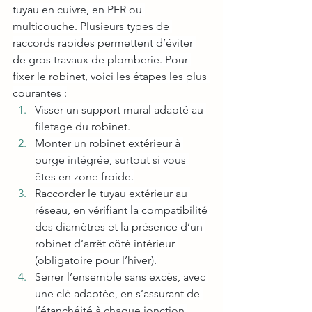
tuyau en cuivre, en PER ou 
multicouche. Plusieurs types de 
raccords rapides permettent d’éviter 
de gros travaux de plomberie. Pour 
fixer le robinet, voici les étapes les plus 
courantes :
Visser un support mural adapté au 
filetage du robinet.
Monter un robinet extérieur à 
purge intégrée, surtout si vous 
êtes en zone froide.
Raccorder le tuyau extérieur au 
réseau, en vérifiant la compatibilité 
des diamètres et la présence d’un 
robinet d’arrêt côté intérieur 
(obligatoire pour l’hiver).
Serrer l’ensemble sans excès, avec 
une clé adaptée, en s’assurant de 
l’étanchéité à chaque jonction.