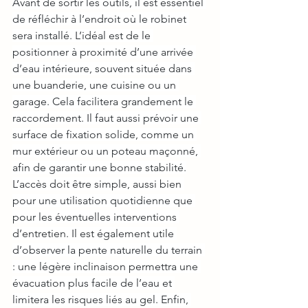
Avant de sortir les outils, il est essentiel 
de réfléchir à l’endroit où le robinet 
sera installé. L’idéal est de le 
positionner à proximité d’une arrivée 
d’eau intérieure, souvent située dans 
une buanderie, une cuisine ou un 
garage. Cela facilitera grandement le 
raccordement. Il faut aussi prévoir une 
surface de fixation solide, comme un 
mur extérieur ou un poteau maçonné, 
afin de garantir une bonne stabilité.
L’accès doit être simple, aussi bien 
pour une utilisation quotidienne que 
pour les éventuelles interventions 
d’entretien. Il est également utile 
d’observer la pente naturelle du terrain 
: une légère inclinaison permettra une 
évacuation plus facile de l’eau et 
limitera les risques liés au gel. Enfin, 