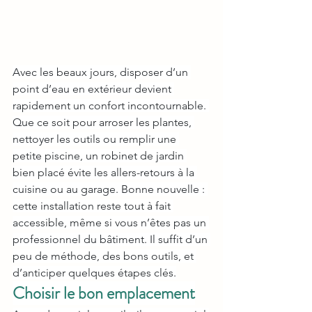
Avec les beaux jours, disposer d’un 
point d’eau en extérieur devient 
rapidement un confort incontournable. 
Que ce soit pour arroser les plantes, 
nettoyer les outils ou remplir une 
petite piscine, un robinet de jardin 
bien placé évite les allers-retours à la 
cuisine ou au garage. Bonne nouvelle : 
cette installation reste tout à fait 
accessible, même si vous n’êtes pas un 
professionnel du bâtiment. Il suffit d’un 
peu de méthode, des bons outils, et 
d’anticiper quelques étapes clés.
Choisir le bon emplacement