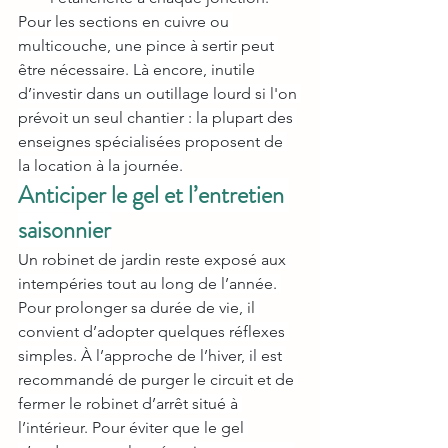
Pour les sections en cuivre ou 
multicouche, une pince à sertir peut 
être nécessaire. Là encore, inutile 
d’investir dans un outillage lourd si l'on 
prévoit un seul chantier : la plupart des 
enseignes spécialisées proposent de 
la location à la journée.
Anticiper le gel et l’entretien 
saisonnier
Un robinet de jardin reste exposé aux 
intempéries tout au long de l’année. 
Pour prolonger sa durée de vie, il 
convient d’adopter quelques réflexes 
simples. À l’approche de l’hiver, il est 
recommandé de purger le circuit et de 
fermer le robinet d’arrêt situé à 
l’intérieur. Pour éviter que le gel 