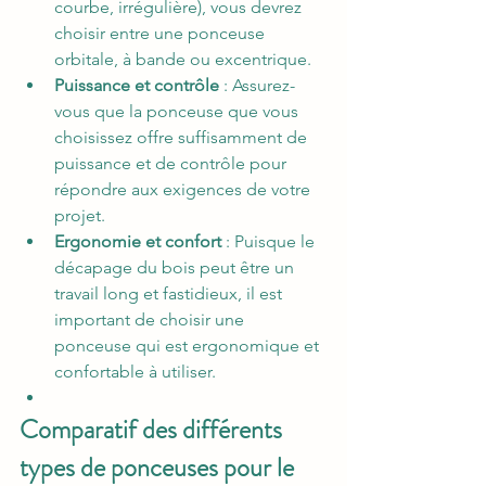
courbe, irrégulière), vous devrez 
choisir entre une ponceuse 
orbitale, à bande ou excentrique.
Puissance et contrôle
 : Assurez-
vous que la ponceuse que vous 
choisissez offre suffisamment de 
puissance et de contrôle pour 
répondre aux exigences de votre 
projet.
Ergonomie et confort
 : Puisque le 
décapage du bois peut être un 
travail long et fastidieux, il est 
important de choisir une 
ponceuse qui est ergonomique et 
confortable à utiliser.
Comparatif des différents 
types de ponceuses pour le 