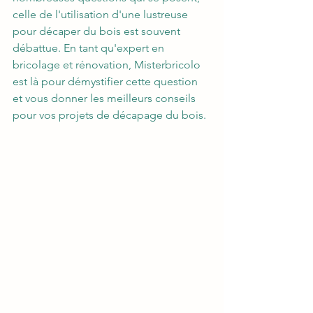
celle de l'utilisation d'une lustreuse 
pour décaper du bois est souvent 
débattue. En tant qu'expert en 
bricolage et rénovation, Misterbricolo 
est là pour démystifier cette question 
et vous donner les meilleurs conseils 
pour vos projets de décapage du bois.