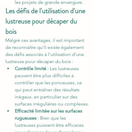
les projets de grande envergure.
Les défis de l'utilisation d'une 
lustreuse pour décaper du 
bois
Malgré ces avantages, il est important 
de reconnaître qu'il existe également 
des défis associés à l'utilisation d'une 
lustreuse pour décaper du bois :
Contrôle limité
 : Les lustreuses 
peuvent être plus difficiles à 
contrôler que les ponceuses, ce 
qui peut entraîner des résultats 
inégaux, en particulier sur des 
surfaces irrégulières ou complexes.
Efficacité limitée sur les surfaces 
rugueuses
 : Bien que les 
lustreuses puissent être efficaces 