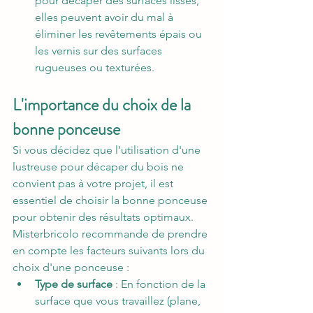
pour décaper des surfaces lisses, 
elles peuvent avoir du mal à 
éliminer les revêtements épais ou 
les vernis sur des surfaces 
rugueuses ou texturées.
L'importance du choix de la 
bonne ponceuse
Si vous décidez que l'utilisation d'une 
lustreuse pour décaper du bois ne 
convient pas à votre projet, il est 
essentiel de choisir la bonne ponceuse 
pour obtenir des résultats optimaux. 
Misterbricolo recommande de prendre 
en compte les facteurs suivants lors du 
choix d'une ponceuse :
Type de surface
 : En fonction de la 
surface que vous travaillez (plane, 