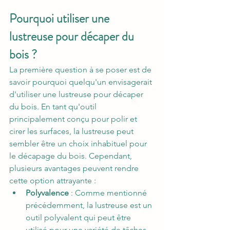
Pourquoi utiliser une 
lustreuse pour décaper du 
bois ?
La première question à se poser est de 
savoir pourquoi quelqu'un envisagerait 
d'utiliser une lustreuse pour décaper 
du bois. En tant qu'outil 
principalement conçu pour polir et 
cirer les surfaces, la lustreuse peut 
sembler être un choix inhabituel pour 
le décapage du bois. Cependant, 
plusieurs avantages peuvent rendre 
cette option attrayante :
Polyvalence
 : Comme mentionné 
précédemment, la lustreuse est un 
outil polyvalent qui peut être 
utilisé pour une variété de tâches. 