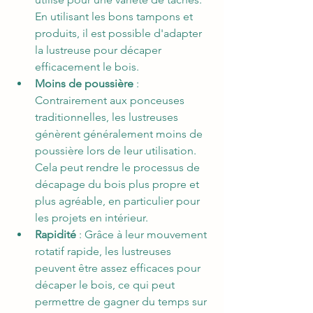
En utilisant les bons tampons et 
produits, il est possible d'adapter 
la lustreuse pour décaper 
efficacement le bois.
Moins de poussière
 : 
Contrairement aux ponceuses 
traditionnelles, les lustreuses 
génèrent généralement moins de 
poussière lors de leur utilisation. 
Cela peut rendre le processus de 
décapage du bois plus propre et 
plus agréable, en particulier pour 
les projets en intérieur.
Rapidité
 : Grâce à leur mouvement 
rotatif rapide, les lustreuses 
peuvent être assez efficaces pour 
décaper le bois, ce qui peut 
permettre de gagner du temps sur 