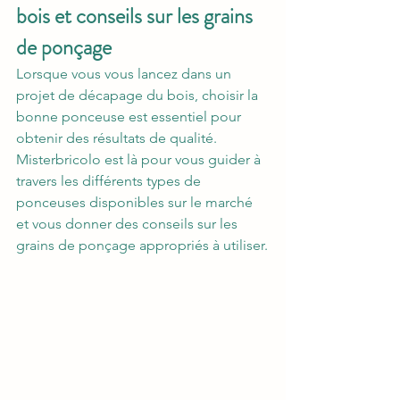
bois et conseils sur les grains 
de ponçage
Lorsque vous vous lancez dans un 
projet de décapage du bois, choisir la 
bonne ponceuse est essentiel pour 
obtenir des résultats de qualité. 
Misterbricolo est là pour vous guider à 
travers les différents types de 
ponceuses disponibles sur le marché 
et vous donner des conseils sur les 
grains de ponçage appropriés à utiliser.