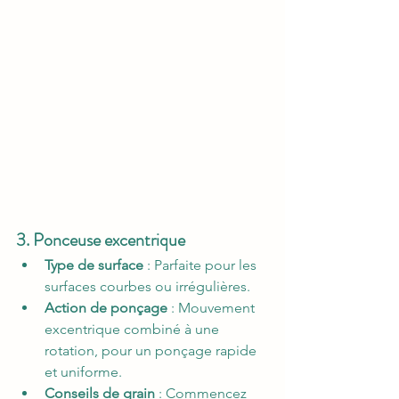
3. Ponceuse excentrique
Type de surface
 : Parfaite pour les 
surfaces courbes ou irrégulières.
Action de ponçage
 : Mouvement 
excentrique combiné à une 
rotation, pour un ponçage rapide 
et uniforme.
Conseils de grain
 : Commencez 