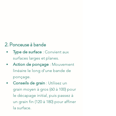
2. Ponceuse à bande
Type de surface
 : Convient aux 
surfaces larges et planes.
Action de ponçage
 : Mouvement 
linéaire le long d'une bande de 
ponçage.
Conseils de grain
 : Utilisez un 
grain moyen à gros (60 à 100) pour 
le décapage initial, puis passez à 
un grain fin (120 à 180) pour affiner 
la surface.