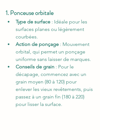
1. Ponceuse orbitale
Type de surface
 : Idéale pour les 
surfaces planes ou légèrement 
courbées.
Action de ponçage
 : Mouvement 
orbital, qui permet un ponçage 
uniforme sans laisser de marques.
Conseils de grain
 : Pour le 
décapage, commencez avec un 
grain moyen (80 à 120) pour 
enlever les vieux revêtements, puis 
passez à un grain fin (180 à 220) 
pour lisser la surface.