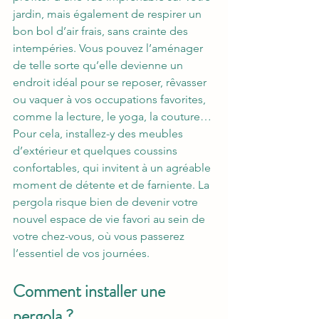
jardin, mais également de respirer un 
bon bol d’air frais, sans crainte des 
intempéries. Vous pouvez l’aménager 
de telle sorte qu’elle devienne un 
endroit idéal pour se reposer, rêvasser 
ou vaquer à vos occupations favorites, 
comme la lecture, le yoga, la couture… 
Pour cela, installez-y
des meubles 
d’extérieur et quelques coussins 
confortables, qui invitent à un agréable 
moment de détente et de farniente. La 
pergola risque bien de devenir votre 
nouvel espace de vie favori au sein de 
votre chez-vous, où vous passerez 
l’essentiel de vos journées.
Comment installer une 
pergola ?