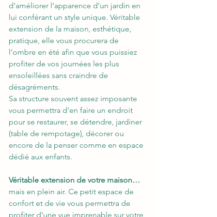
d’améliorer l’apparence d’un jardin en 
lui conférant un style unique. Véritable 
extension de la maison, esthétique, 
pratique, elle vous procurera de 
l’ombre en été afin que vous puissiez 
profiter de vos journées les plus 
ensoleillées sans craindre de 
désagréments. 
Sa structure souvent assez imposante 
vous permettra d'en faire un endroit 
pour se restaurer, se détendre, jardiner 
(table de rempotage), décorer ou 
encore de la penser comme en espace 
dédié aux enfants. 
Véritable extension de votre maison… 
mais en plein air. Ce petit espace de 
confort et de vie vous permettra de 
profiter d’une vue imprenable sur votre 