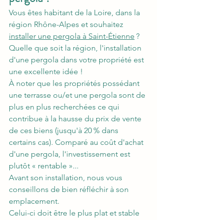
Vous êtes habitant de la Loire, dans la 
région Rhône-Alpes et souhaitez 
installer une pergola à Saint-Étienne
 ? 
Quelle que soit la région, l'installation 
d'une pergola dans votre propriété est 
une excellente idée ! 
À noter que les propriétés possédant 
une terrasse ou/et une pergola sont de 
plus en plus recherchées ce qui 
contribue à la hausse du prix de vente 
de ces biens (jusqu'à 20 % dans 
certains cas). Comparé au coût d'achat 
d'une pergola, l'investissement est 
plutôt « rentable »...
Avant son installation, nous vous 
conseillons de bien réfléchir à son 
emplacement. 
Celui-ci doit être le plus plat et stable 