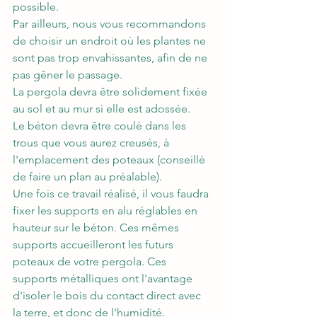
possible. 
Par ailleurs, nous vous recommandons 
de choisir un endroit où les plantes ne 
sont pas trop envahissantes, afin de ne 
pas gêner le passage.
La pergola devra être solidement fixée 
au sol et au mur si elle est adossée.
Le béton devra être coulé dans les 
trous que vous aurez creusés, à 
l'emplacement des poteaux (conseillé 
de faire un plan au préalable).
Une fois ce travail réalisé, il vous faudra 
fixer les supports en alu réglables en 
hauteur sur le béton. Ces mêmes 
supports accueilleront les futurs 
poteaux de votre pergola. Ces 
supports métalliques ont l'avantage 
d'isoler le bois du contact direct avec 
la terre, et donc de l'humidité.