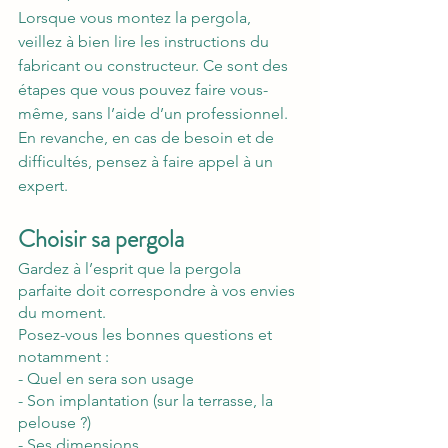
Lorsque vous montez la pergola, 
veillez à bien lire les instructions du 
fabricant ou constructeur. Ce sont des 
étapes que vous pouvez faire vous-
même, sans l’aide d’un professionnel. 
En revanche, en cas de besoin et de 
difficultés, pensez à faire appel à un 
expert.
Choisir sa pergola
Gardez à l’esprit que la pergola 
parfaite doit correspondre à vos envies 
du moment. 
Posez-vous les bonnes questions et 
notamment : 
- Quel en sera son usage
- Son implantation (sur la terrasse, la 
pelouse ?)
- Ses dimensions