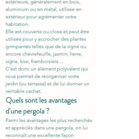
extérieure, généralement en bois, 
aluminium ou en métal, utilisée en 
extérieur pour agrémenter votre 
habitation. 
Elle est couverte ou close et peut être 
utilisée pour y accrocher des plantes 
grimpantes telles que de la vigne ou 
encore chèvrefeuille, jasmin, lierre, 
vigne, kiwi, framboisiers…
C’est donc un élément polyvalent qui 
vous permet de réorganiser votre 
jardin (ou terrasse) et de lui donner un 
véritable cachet. 
Quels sont les avantages 
d'une pergola ?
Parmi les avantages les plus recherchés 
et appréciés dans une pergola, on lui 
reconnaît une excellente façon 