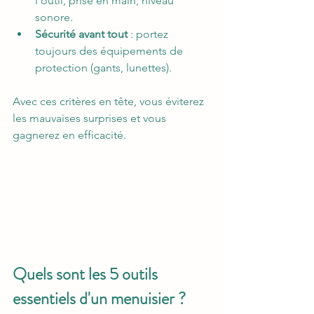
l’outil, prise en main, niveau 
sonore.
Sécurité avant tout
 : portez 
toujours des équipements de 
protection (gants, lunettes).
Avec ces critères en tête, vous éviterez 
les mauvaises surprises et vous 
gagnerez en efficacité.
Quels sont les 5 outils 
essentiels d'un menuisier ?