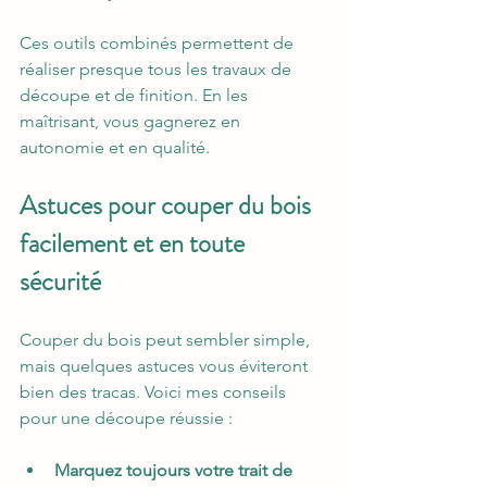
Ces outils combinés permettent de 
réaliser presque tous les travaux de 
découpe et de finition. En les 
maîtrisant, vous gagnerez en 
autonomie et en qualité.
Astuces pour couper du bois 
facilement et en toute 
sécurité
Couper du bois peut sembler simple, 
mais quelques astuces vous éviteront 
bien des tracas. Voici mes conseils 
pour une découpe réussie :
Marquez toujours votre trait de 