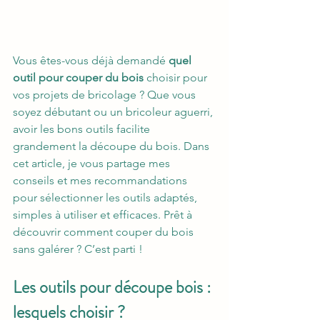
Vous êtes-vous déjà demandé 
quel 
outil pour couper du bois
 choisir pour 
vos projets de bricolage ? Que vous 
soyez débutant ou un bricoleur aguerri, 
avoir les bons outils facilite 
grandement la découpe du bois. Dans 
cet article, je vous partage mes 
conseils et mes recommandations 
pour sélectionner les outils adaptés, 
simples à utiliser et efficaces. Prêt à 
découvrir comment couper du bois 
sans galérer ? C’est parti !
Les outils pour découpe bois : 
lesquels choisir ?