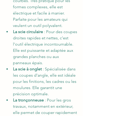
courbes. Très pratique pour les 
formes complexes, elle est 
électrique et facile à manier. 
Parfaite pour les amateurs qui 
veulent un outil polyvalent.
La scie circulaire
 : Pour des coupes 
droites rapides et nettes, c’est 
l’outil électrique incontournable. 
Elle est puissante et adaptée aux 
grandes planches ou aux 
panneaux épais.
La scie à onglet
 : Spécialisée dans 
les coupes d’angle, elle est idéale 
pour les finitions, les cadres ou les 
moulures. Elle garantit une 
précision optimale.
La tronçonneuse
 : Pour les gros 
travaux, notamment en extérieur, 
elle permet de couper rapidement 