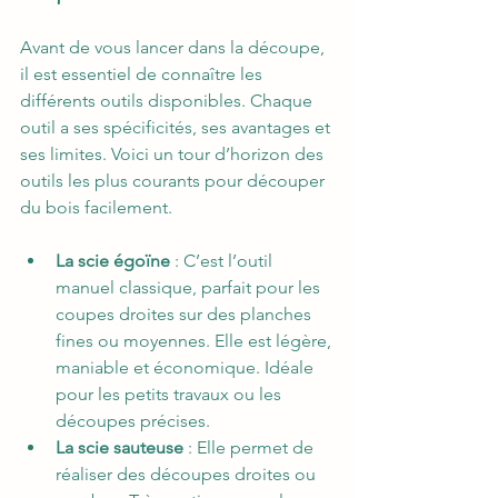
Avant de vous lancer dans la découpe, 
il est essentiel de connaître les 
différents outils disponibles. Chaque 
outil a ses spécificités, ses avantages et 
ses limites. Voici un tour d’horizon des 
outils les plus courants pour découper 
du bois facilement.
La scie égoïne
 : C’est l’outil 
manuel classique, parfait pour les 
coupes droites sur des planches 
fines ou moyennes. Elle est légère, 
maniable et économique. Idéale 
pour les petits travaux ou les 
découpes précises.
La scie sauteuse
 : Elle permet de 
réaliser des découpes droites ou 