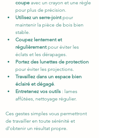
coupe
 avec un crayon et une règle 
pour plus de précision.
Utilisez un serre-joint
 pour 
maintenir la pièce de bois bien 
stable.
Coupez lentement et 
régulièrement
 pour éviter les 
éclats et les dérapages.
Portez des lunettes de protection
pour éviter les projections.
Travaillez dans un espace bien 
éclairé et dégagé
.
Entretenez vos outils
 : lames 
affûtées, nettoyage régulier.
Ces gestes simples vous permettront 
de travailler en toute sérénité et 
d’obtenir un résultat propre.