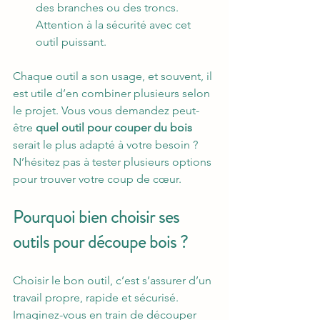
des branches ou des troncs. 
Attention à la sécurité avec cet 
outil puissant.
Chaque outil a son usage, et souvent, il 
est utile d’en combiner plusieurs selon 
le projet. Vous vous demandez peut-
être 
quel outil pour couper du bois
serait le plus adapté à votre besoin ? 
N’hésitez pas à tester plusieurs options 
pour trouver votre coup de cœur.
Pourquoi bien choisir ses 
outils pour découpe bois ?
Choisir le bon outil, c’est s’assurer d’un 
travail propre, rapide et sécurisé. 
Imaginez-vous en train de découper 