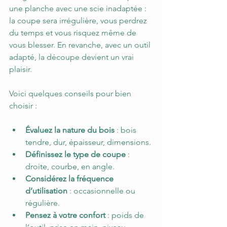
une planche avec une scie inadaptée : 
la coupe sera irrégulière, vous perdrez 
du temps et vous risquez même de 
vous blesser. En revanche, avec un outil 
adapté, la découpe devient un vrai 
plaisir.
Voici quelques conseils pour bien 
choisir :
Évaluez la nature du bois
 : bois 
tendre, dur, épaisseur, dimensions.
Définissez le type de coupe
 : 
droite, courbe, en angle.
Considérez la fréquence 
d’utilisation
 : occasionnelle ou 
régulière.
Pensez à votre confort
 : poids de 