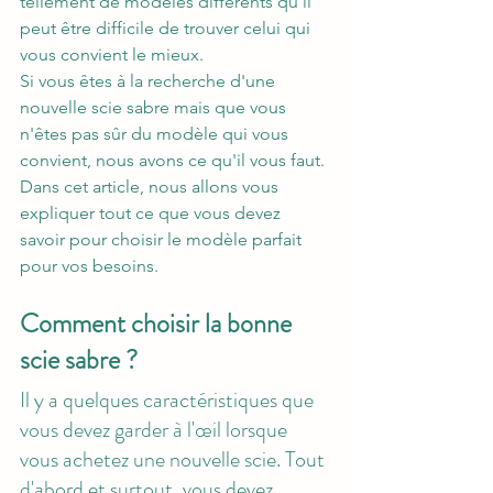
tellement de modèles différents qu'il 
peut être difficile de trouver celui qui 
vous convient le mieux. 
Si vous êtes à la recherche d'une 
nouvelle scie sabre mais que vous 
n'êtes pas sûr du modèle qui vous 
convient, nous avons ce qu'il vous faut. 
Dans cet article, nous allons vous 
expliquer tout ce que vous devez 
savoir pour choisir le modèle parfait 
pour vos besoins.
Comment choisir la bonne 
scie sabre ?
Il y a quelques caractéristiques que 
vous devez garder à l'œil lorsque 
vous achetez une nouvelle scie. Tout 
d'abord et surtout, vous devez 