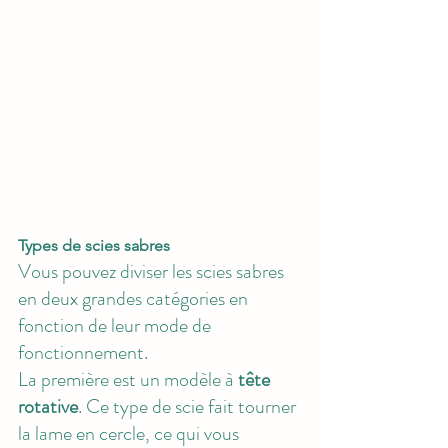
Types de scies sabres
Vous pouvez diviser les scies sabres 
en deux grandes catégories en 
fonction de leur mode de 
fonctionnement. 
La première est un modèle à 
tête 
rotative
. Ce type de scie fait tourner 
la lame en cercle, ce qui vous 