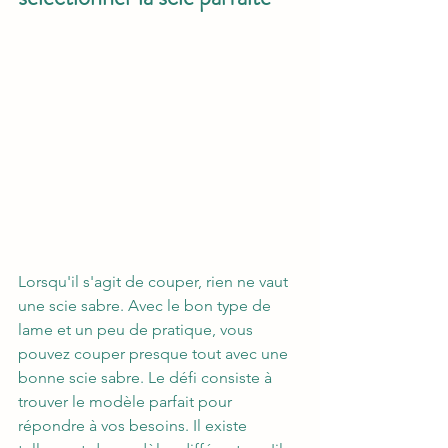
Lorsqu'il s'agit de couper, rien ne vaut 
une scie sabre. Avec le bon type de 
lame et un peu de pratique, vous 
pouvez couper presque tout avec une 
bonne scie sabre. Le défi consiste à 
trouver le modèle parfait pour 
répondre à vos besoins. Il existe 