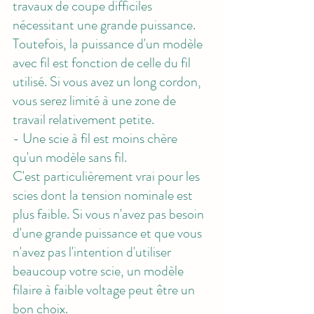
travaux de coupe difficiles 
nécessitant une grande puissance. 
Toutefois, la puissance d'un modèle 
avec fil est fonction de celle du fil 
utilisé. Si vous avez un long cordon, 
vous serez limité à une zone de 
travail relativement petite. 
- Une scie à fil est moins chère 
qu'un modèle sans fil. 
C'est particulièrement vrai pour les 
scies dont la tension nominale est 
plus faible. Si vous n'avez pas besoin 
d'une grande puissance et que vous 
n'avez pas l'intention d'utiliser 
beaucoup votre scie, un modèle 
filaire à faible voltage peut être un 
bon choix. 