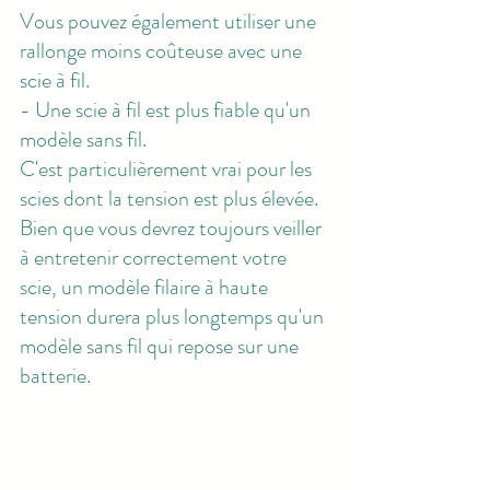
Vous pouvez également utiliser une 
rallonge moins coûteuse avec une 
scie à fil. 
- Une scie à fil est plus fiable qu'un 
modèle sans fil. 
C'est particulièrement vrai pour les 
scies dont la tension est plus élevée. 
Bien que vous devrez toujours veiller 
à entretenir correctement votre 
scie, un modèle filaire à haute 
tension durera plus longtemps qu'un 
modèle sans fil qui repose sur une 
batterie.