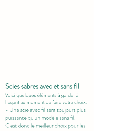
Scies sabres avec et sans fil
Voici quelques éléments à garder à 
l'esprit au moment de faire votre choix. 
- Une scie avec fil sera toujours plus 
puissante qu'un modèle sans fil. 
C'est donc le meilleur choix pour les 