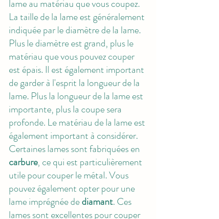
lame au matériau que vous coupez. 
La taille de la lame est généralement 
indiquée par le diamètre de la lame. 
Plus le diamètre est grand, plus le 
matériau que vous pouvez couper 
est épais. Il est également important 
de garder à l'esprit la longueur de la 
lame. Plus la longueur de la lame est 
importante, plus la coupe sera 
profonde. Le matériau de la lame est 
également important à considérer. 
Certaines lames sont fabriquées en 
carbure
, ce qui est particulièrement 
utile pour couper le métal. Vous 
pouvez également opter pour une 
lame imprégnée de 
diamant
. Ces 
lames sont excellentes pour couper 