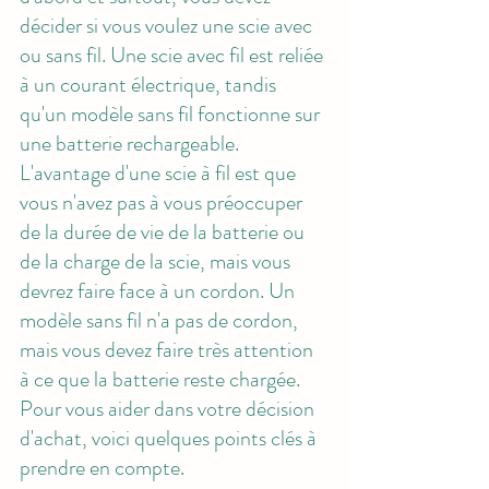
décider si vous voulez une scie avec 
ou sans fil. Une scie avec fil est reliée 
à un courant électrique, tandis 
qu'un modèle sans fil fonctionne sur 
une batterie rechargeable. 
L'avantage d'une scie à fil est que 
vous n'avez pas à vous préoccuper 
de la durée de vie de la batterie ou 
de la charge de la scie, mais vous 
devrez faire face à un cordon. Un 
modèle sans fil n'a pas de cordon, 
mais vous devez faire très attention 
à ce que la batterie reste chargée. 
Pour vous aider dans votre décision 
d'achat, voici quelques points clés à 
prendre en compte.