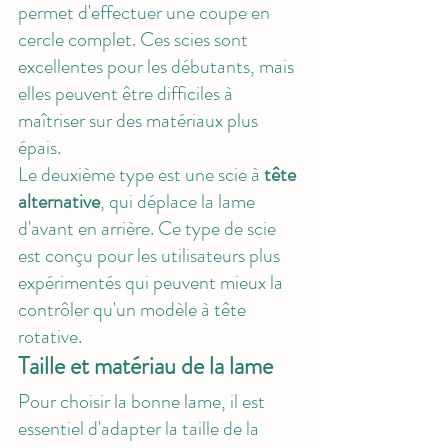
permet d'effectuer une coupe en 
cercle complet. Ces scies sont 
excellentes pour les débutants, mais 
elles peuvent être difficiles à 
maîtriser sur des matériaux plus 
épais. 
Le deuxième type est une scie à 
tête 
alternative
, qui déplace la lame 
d'avant en arrière. Ce type de scie 
est conçu pour les utilisateurs plus 
expérimentés qui peuvent mieux la 
contrôler qu'un modèle à tête 
rotative.
Taille et matériau de la lame
Pour choisir la bonne lame, il est 
essentiel d'adapter la taille de la 