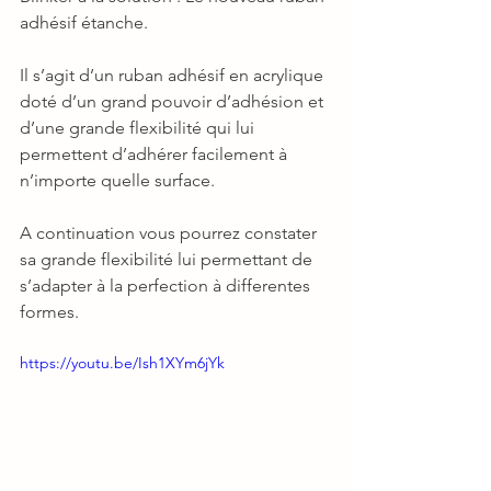
adhésif étanche.
Il s’agit d’un ruban adhésif en acrylique 
doté d’un grand pouvoir d’adhésion et 
d’une grande flexibilité qui lui 
permettent d’adhérer facilement à 
n’importe quelle surface.
A continuation vous pourrez constater 
sa grande flexibilité lui permettant de 
s’adapter à la perfection à differentes 
formes.
https://youtu.be/Ish1XYm6jYk