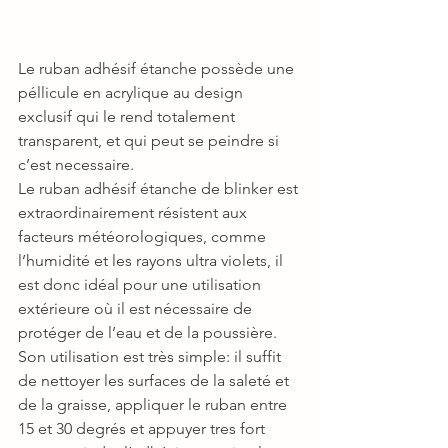
Le ruban adhésif étanche possède une 
péllicule en acrylique au design 
exclusif qui le rend totalement 
transparent, et qui peut se peindre si 
c’est necessaire.
Le ruban adhésif étanche de blinker est 
extraordinairement résistent aux 
facteurs météorologiques, comme 
l’humidité et les rayons ultra violets, il 
est donc idéal pour une utilisation 
extérieure où il est nécessaire de 
protéger de l’eau et de la poussière.
Son utilisation est très simple: il suffit 
de nettoyer les surfaces de la saleté et 
de la graisse, appliquer le ruban entre 
15 et 30 degrés et appuyer tres fort 