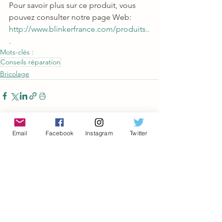
Pour savoir plus sur ce produit, vous 
pouvez consulter notre page Web:
http://www.blinkerfrance.com/produits..
.
Mots-clés :
Conseils réparation
Bricolage
Email
Facebook
Instagram
Twitter
Voir tout
Posts récents