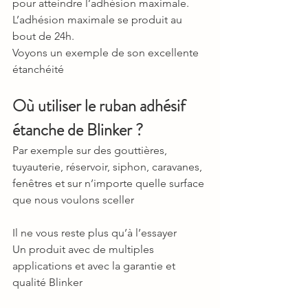
pour atteindre l’adhésion maximale. 
L’adhésion maximale se produit au 
bout de 24h.
Voyons un exemple de son excellente 
étanchéité
Où utiliser le ruban adhésif 
étanche de Blinker ? 
Par exemple sur des gouttières, 
tuyauterie, réservoir, siphon, caravanes, 
fenêtres et sur n’importe quelle surface 
que nous voulons sceller
Il ne vous reste plus qu’à l’essayer
Un produit avec de multiples 
applications et avec la garantie et 
qualité Blinker