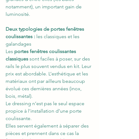
notamment), un important gain de 
luminosité.
Deux typologies de portes fenêtres 
coulissantes : 
les classiques et les 
galandages
Les 
portes fenêtres coulissantes 
classiques 
sont faciles à poser, sur des 
rails le plus souvent vendus en kit. Leur 
prix est abordable. L’esthétique et les 
matériaux ont par ailleurs beaucoup 
évolué ces dernières années (inox, 
bois, métal).
Le dressing n’est pas le seul espace 
propice à l’installation d’une porte 
coulissante.
Elles servent également à séparer des 
pièces et prennent dans ce cas la 