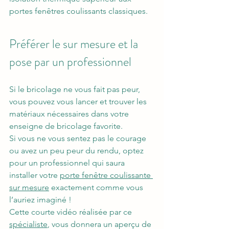
portes fenêtres coulissants classiques.
Préférer le sur mesure et la 
pose par un professionnel
Si le bricolage ne vous fait pas peur, 
vous pouvez vous lancer et trouver les 
matériaux nécessaires dans votre 
enseigne de bricolage favorite.
Si vous ne vous sentez pas le courage 
ou avez un peu peur du rendu, optez 
pour un professionnel qui saura 
installer votre 
porte fenêtre coulissante 
sur mesure
 exactement comme vous 
l’auriez imaginé !
Cette courte vidéo réalisée par ce 
spécialiste
, vous donnera un aperçu de 