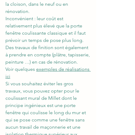
la cloison, dans le neuf ou en 
rénovation.
Inconvénient : leur coût est 
relativement plus élevé que la porte 
fenêtre coulissante classique et il faut 
prévoir un temps de pose plus long. 
Des travaux de finition sont également 
à prendre en compte (plâtre, tapisserie, 
peinture …) en cas de rénovation. 
Voir quelques 
exemples de réalisations 
ici
Si vous souhaitez éviter les gros 
travaux, vous pouvez opter pour le 
coulissant mural de Millet dont le 
principe ingénieux est une porte 
fenêtre qui coulisse le long du mur et 
qui se pose comme une fenêtre sans 
aucun travail de maçonnerie et une 
isolation thermique supérieur aux 