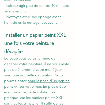
- Laissez agir peu de temps, 10 minutes 
au maximum.
- Nettoyez avec une éponge assez 
humide en la nettoyant souvent.
Installer un papier peint XXL 
une fois votre peinture 
décapée
Lorsque vous aurez terminé de 
décaper votre peinture, il ne vous reste 
plus qu'à remettre votre mur à jour 
avec une nouvelle décoration. Vous 
pouvez opter 
pour la pose d'un papier 
peint xxl
 sur votre mur. En plus d'être 
économique, cette solution est 
pratique, car les papiers peints XXL 
sont faciles à installer. Il suffit de les 