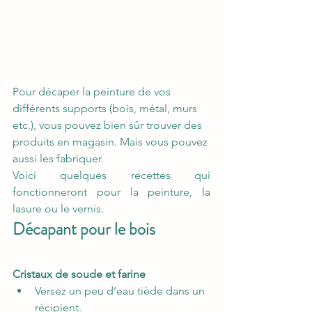
Pour décaper la peinture de vos 
différents supports (bois, métal, murs 
etc.), vous pouvez bien sûr trouver des 
produits en magasin. Mais vous pouvez 
aussi les fabriquer.
Voici quelques recettes qui 
fonctionneront pour la peinture, la 
lasure ou le vernis.
Décapant pour le bois
Cristaux de soude et farine
Versez un peu d’eau tiède dans un 
récipient.