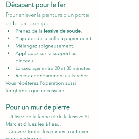
Décapant pour le fer
Pour enlever la peinture d'un portail 
en fer par exemple
Prenez de la 
lessive de soude
.
Y ajouter de la colle à papier peint.
Mélangez soigneusement.
Appliquez sur le support au 
pinceau.
Laissez agir entre 20 et 30 minutes.
Rincez abondamment au karcher.
Vous répéterez l'opération aussi 
longtemps que nécessaire.
Pour un mur de pierre
- Utilisez de la farine et de la lessive St 
Marc et diluez les à l'eau.
- Couvrez toutes les parties à nettoyer 
avec un pinceau.