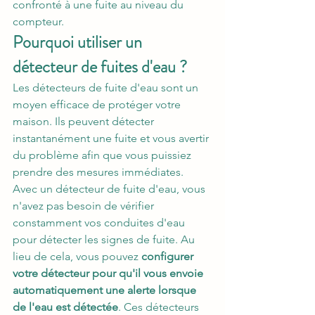
confronté à une fuite au niveau du 
compteur.
Pourquoi utiliser un 
détecteur de fuites d'eau ?
Les détecteurs de fuite d'eau sont un 
moyen efficace de protéger votre 
maison. Ils peuvent détecter 
instantanément une fuite et vous avertir 
du problème afin que vous puissiez 
prendre des mesures immédiates. 
Avec un détecteur de fuite d'eau, vous 
n'avez pas besoin de vérifier 
constamment vos conduites d'eau 
pour détecter les signes de fuite. Au 
lieu de cela, vous pouvez 
configurer 
votre détecteur pour qu'il vous envoie 
automatiquement une alerte lorsque 
de l'eau est détectée
. Ces détecteurs 