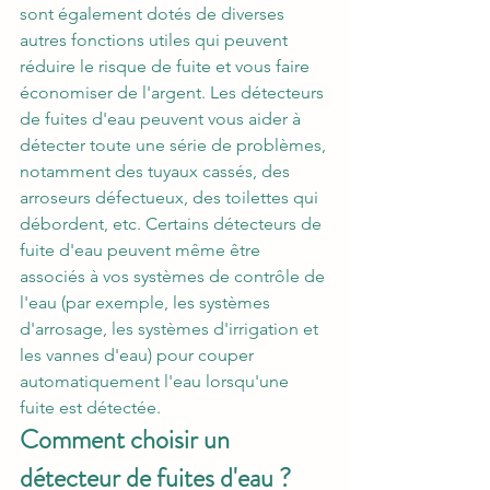
sont également dotés de diverses 
autres fonctions utiles qui peuvent 
réduire le risque de fuite et vous faire 
économiser de l'argent. Les détecteurs 
de fuites d'eau peuvent vous aider à 
détecter toute une série de problèmes, 
notamment des tuyaux cassés, des 
arroseurs défectueux, des toilettes qui 
débordent, etc. Certains détecteurs de 
fuite d'eau peuvent même être 
associés à vos systèmes de contrôle de 
l'eau (par exemple, les systèmes 
d'arrosage, les systèmes d'irrigation et 
les vannes d'eau) pour couper 
automatiquement l'eau lorsqu'une 
fuite est détectée.
Comment choisir un 
détecteur de fuites d'eau ?