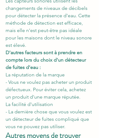
Les capteurs sonores utilisent les 
changements de niveaux de décibels 
pour détecter la présence d'eau. Cette 
méthode de détection est efficace, 
mais elle n'est peut-être pas idéale 
pour les maisons dont le niveau sonore 
est élevé.
D'autres facteurs sont à prendre en 
compte lors du choix d'un détecteur 
de fuites d'eau :
La réputation de la marque
- Vous ne voulez pas acheter un produit 
défectueux. Pour éviter cela, achetez 
un produit d'une marque réputée.
La facilité d'utilisation
- La dernière chose que vous voulez est 
un détecteur de fuites compliqué que 
vous ne pouvez pas utiliser.
Autres moyens de trouver 