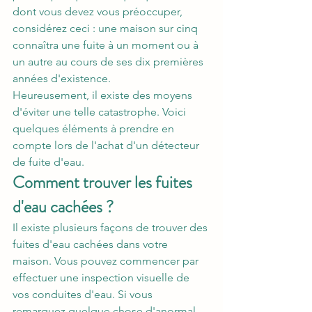
dont vous devez vous préoccuper, 
considérez ceci : une maison sur cinq 
connaîtra une fuite à un moment ou à 
un autre au cours de ses dix premières 
années d'existence.
Heureusement, il existe des moyens 
d'éviter une telle catastrophe. Voici 
quelques éléments à prendre en 
compte lors de l'achat d'un détecteur 
de fuite d'eau.
Comment trouver les fuites 
d'eau cachées ?
Il existe plusieurs façons de trouver des 
fuites d'eau cachées dans votre 
maison. Vous pouvez commencer par 
effectuer une inspection visuelle de 
vos conduites d'eau. Si vous 
remarquez quelque chose d'anormal 