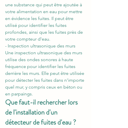
une substance qui peut être ajoutée à 
votre alimentation en eau pour mettre 
en évidence les fuites. Il peut être 
utilisé pour identifier les fuites 
profondes, ainsi que les fuites près de 
votre compteur d'eau.
- Inspection ultrasonique des murs
Une inspection ultrasonique des murs 
utilise des ondes sonores à haute 
fréquence pour identifier les fuites 
derrière les murs. Elle peut être utilisée 
pour détecter les fuites dans n'importe 
quel mur, y compris ceux en béton ou 
en parpaings.
Que faut-il rechercher lors 
de l'installation d'un 
détecteur de fuites d'eau ?