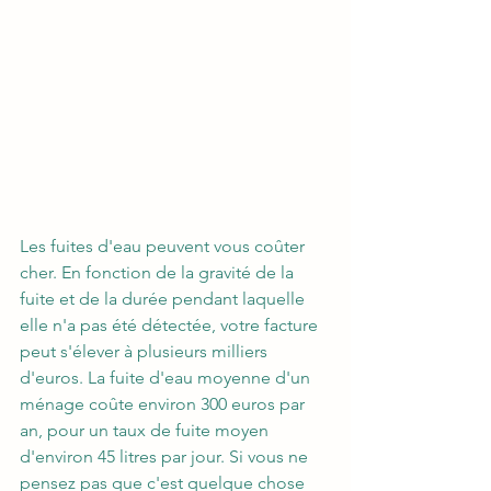
Les fuites d'eau peuvent vous coûter 
cher. En fonction de la gravité de la 
fuite et de la durée pendant laquelle 
elle n'a pas été détectée, votre facture 
peut s'élever à plusieurs milliers 
d'euros. La fuite d'eau moyenne d'un 
ménage coûte environ 300 euros par 
an, pour un taux de fuite moyen 
d'environ 45 litres par jour. Si vous ne 
pensez pas que c'est quelque chose 