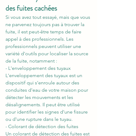
des fuites cachées
Si vous avez tout essayé, mais que vous 
ne parvenez toujours pas à trouver la 
fuite, il est peut-être temps de faire 
appel à des professionnels. Les 
professionnels peuvent utiliser une 
variété d'outils pour localiser la source 
de la fuite, notamment :
- L'enveloppement des tuyaux
L'enveloppement des tuyaux est un 
dispositif qui s'enroule autour des 
conduites d'eau de votre maison pour 
détecter les mouvements et les 
désalignements. Il peut être utilisé 
pour identifier les signes d'une fissure 
ou d'une rupture dans le tuyau.
- Colorant de détection des fuites
Un colorant de détection des fuites est 