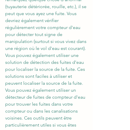
(tuyauterie détériorée, rouille, etc.), il se 
peut que vous ayez une fuite. Vous 
devriez également vérifier 
régulièrement votre compteur d'eau 
pour détecter tout signe de 
manipulation (surtout si vous vivez dans 
une région où le vol d'eau est courant). 
Vous pouvez également utiliser une 
solution de 
détection des fuites d'eau 
pour localiser la source de la fuite. Ces 
solutions sont faciles à utiliser et 
peuvent localiser la source de la fuite. 
Vous pouvez également utiliser un 
détecteur de fuites de compteur d'eau 
pour trouver les fuites dans votre 
compteur ou dans les canalisations 
voisines. Ces outils peuvent être 
particulièrement utiles si vous êtes 