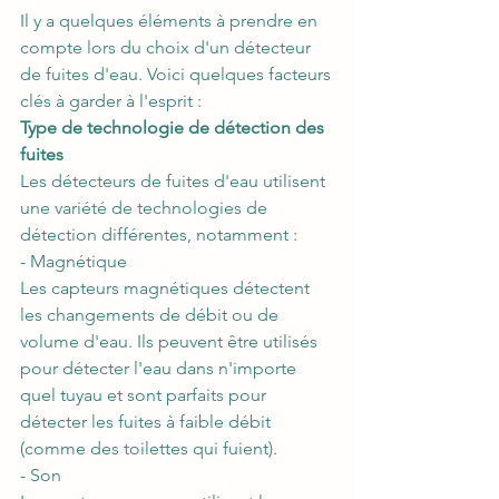
Il y a quelques éléments à prendre en 
compte lors du choix d'un 
détecteur 
de fuites d'eau
. Voici quelques facteurs 
clés à garder à l'esprit :
Type de technologie de détection des 
fuites 
Les détecteurs de fuites d'eau utilisent 
une variété de technologies de 
détection différentes, notamment :
- Magnétique
Les capteurs magnétiques détectent 
les changements de débit ou de 
volume d'eau. Ils peuvent être utilisés 
pour détecter l'eau dans n'importe 
quel tuyau et sont parfaits pour 
détecter les fuites à faible débit 
(comme des toilettes qui fuient).
- Son