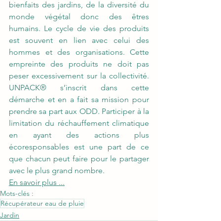
bienfaits des jardins, de la diversité du 
monde végétal donc des êtres 
humains. Le cycle de vie des produits 
est souvent en lien avec celui des 
hommes et des organisations. Cette 
empreinte des produits ne doit pas 
peser excessivement sur la collectivité. 
UNPACK® s’inscrit dans cette 
démarche et en a fait sa mission pour 
prendre sa part aux ODD. Participer à la 
limitation du réchauffement climatique 
en ayant des actions plus 
écoresponsables est une part de ce 
que chacun peut faire pour le partager 
avec le plus grand nombre.
En savoir plus ...
Mots-clés :
Récupérateur eau de pluie
Jardin