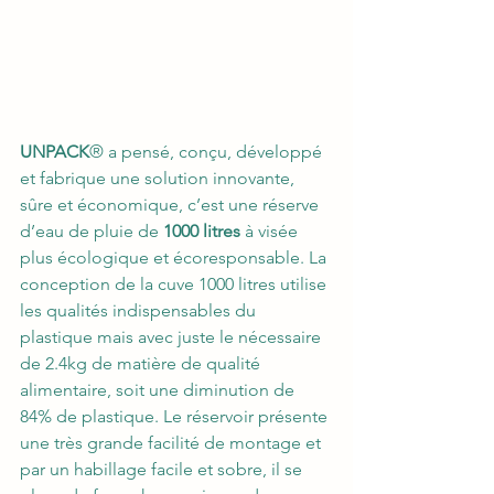
UNPACK
® a pensé, conçu, développé 
et fabrique une solution innovante, 
sûre et économique, c’est une réserve 
d’eau de pluie de 
1000 litres
 à visée 
plus écologique et écoresponsable. La 
conception de la cuve 1000 litres utilise 
les qualités indispensables du 
plastique mais avec juste le nécessaire 
de 2.4kg de matière de qualité 
alimentaire, soit une diminution de 
84% de plastique. Le réservoir présente 
une très grande facilité de montage et 
par un habillage facile et sobre, il se 