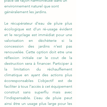
place de façon harmonieuse dans un 
environnement naturel que sont 
généralement les jardins.
Le récupérateur d’eau de pluie plus 
écologique est d’un ré-usage évident 
et le recyclage est immédiat pour une 
valorisation en déchèterie si la 
concession des jardins n’est pas 
renouvelée. Cette option doit etre une 
réflexion initiale car le cout de la 
destruction sera à financer. Participer à 
la limitation du réchauffement 
climatique en ayant des actions plus 
écoresponsables L’objectif est de 
faciliter à tous l’accès à cet équipement 
construit sans superflu mais avec 
l’indispensable. L’eau de pluie peut 
ainsi être un usage plus large pour les 