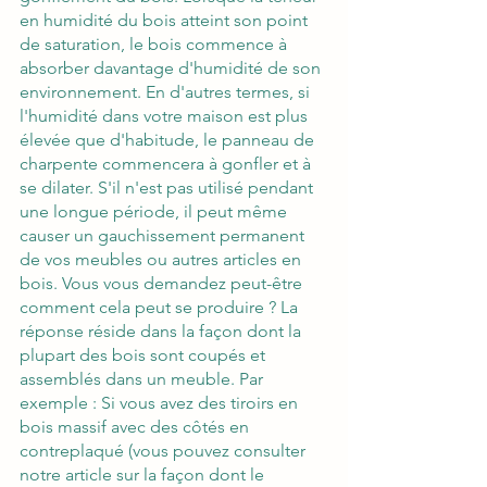
en humidité du bois atteint son point 
de saturation, le bois commence à 
absorber davantage d'humidité de son 
environnement. En d'autres termes, si 
l'humidité dans votre maison est plus 
élevée que d'habitude, le panneau de 
charpente commencera à gonfler et à 
se dilater. S'il n'est pas utilisé pendant 
une longue période, il peut même 
causer un gauchissement permanent 
de vos meubles ou autres articles en 
bois. Vous vous demandez peut-être 
comment cela peut se produire ? La 
réponse réside dans la façon dont la 
plupart des bois sont coupés et 
assemblés dans un meuble. Par 
exemple : Si vous avez des tiroirs en 
bois massif avec des côtés en 
contreplaqué (vous pouvez consulter 
notre article sur la façon dont le 