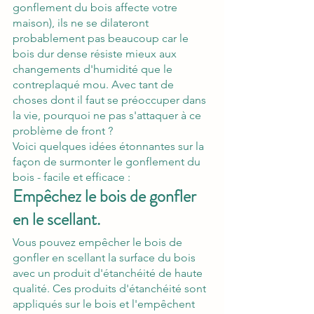
gonflement du bois affecte votre 
maison), ils ne se dilateront 
probablement pas beaucoup car le 
bois dur dense résiste mieux aux 
changements d'humidité que le 
contreplaqué mou. Avec tant de 
choses dont il faut se préoccuper dans 
la vie, pourquoi ne pas s'attaquer à ce 
problème de front ? 
Voici quelques idées étonnantes sur la 
façon de surmonter le gonflement du 
bois - facile et efficace :
Empêchez le bois de gonfler 
en le scellant.
Vous pouvez empêcher le bois de 
gonfler en scellant la surface du bois 
avec un produit d'étanchéité de haute 
qualité. Ces produits d'étanchéité sont 
appliqués sur le bois et l'empêchent 