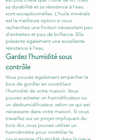
sa durabilité et sa résistance à l'eau 
sont exceptionnelles. L'
huile minérale
est la meilleure option si vous 
recherchez une finition nécessitant peu 
d'entretien et peu de brillance. Elle 
présente également une excellente 
résistance à l'eau.
Gardez l'humidité sous 
contrôle
Vous pouvez également empêcher le 
bois de gonfler en contrôlant 
l'humidité de votre maison. Vous 
pouvez acheter un humidificateur ou 
un 
déshumidificateur
, selon ce qui est 
nécessaire dans votre maison. Si vous 
travaillez sur un projet impliquant du 
bois dur, vous pouvez utiliser un 
humidimètre pour contrôler le 
pourcentage d'humidité dans la pièce. 