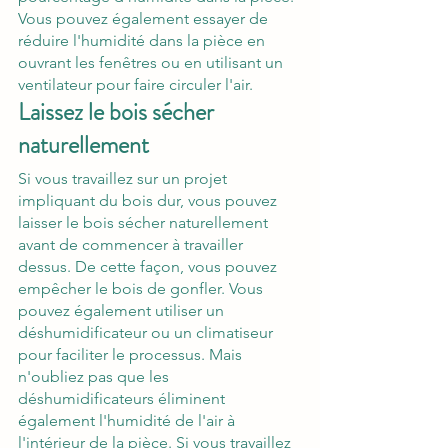
Vous pouvez également essayer de 
réduire l'humidité dans la pièce en 
ouvrant les fenêtres ou en utilisant un 
ventilateur pour faire circuler l'air.
Laissez le bois sécher 
naturellement
Si vous travaillez sur un projet 
impliquant du bois dur, vous pouvez 
laisser le bois sécher naturellement 
avant de commencer à travailler 
dessus. De cette façon, vous pouvez 
empêcher le bois de gonfler. Vous 
pouvez également utiliser un 
déshumidificateur ou un climatiseur 
pour faciliter le processus. Mais 
n'oubliez pas que les 
déshumidificateurs éliminent 
également l'humidité de l'air à 
l'intérieur de la pièce. Si vous travaillez 