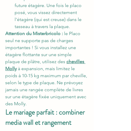
future étagère. Une fois le placo 
posé, vous vissez directement 
l'étagère (qui est creuse) dans le 
tasseau à travers la plaque.
Attention du Misterbricolo :
 le Placo 
seul ne supporte pas de charges 
importantes ! Si vous installez une 
étagère flottante sur une simple 
plaque de plâtre, utilisez des 
chevilles 
Molly
 à expansion, mais limitez le 
poids à 10-15 kg maximum par cheville, 
selon le type de plaque. Ne prévoyez 
jamais une rangée complète de livres 
sur une étagère fixée uniquement avec 
des Molly.
Le mariage parfait : combiner 
media wall et rangement 