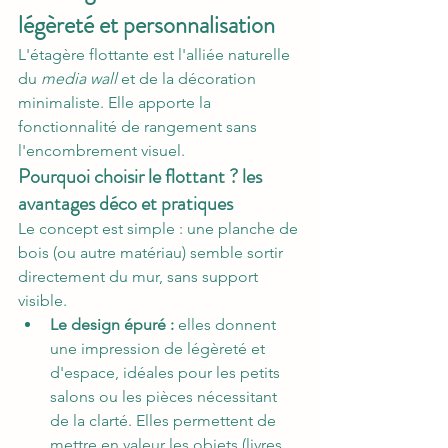
légèreté et personnalisation
L'étagère flottante est l'alliée naturelle 
du 
media wall
 et de la décoration 
minimaliste. Elle apporte la 
fonctionnalité de rangement sans 
l'encombrement visuel.
Pourquoi choisir le flottant ? les 
avantages déco et pratiques
Le concept est simple : une planche de 
bois (ou autre matériau) semble sortir 
directement du mur, sans support 
visible.
Le design épuré :
 elles donnent 
une impression de légèreté et 
d'espace, idéales pour les petits 
salons ou les pièces nécessitant 
de la clarté. Elles permettent de 
mettre en valeur les objets (livres, 