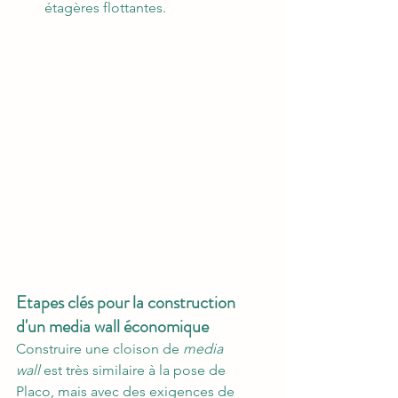
étagères flottantes.
Etapes clés pour la construction 
d'un media wall économique
Construire une cloison de 
media 
wall
 est très similaire à la pose de 
Placo, mais avec des exigences de 