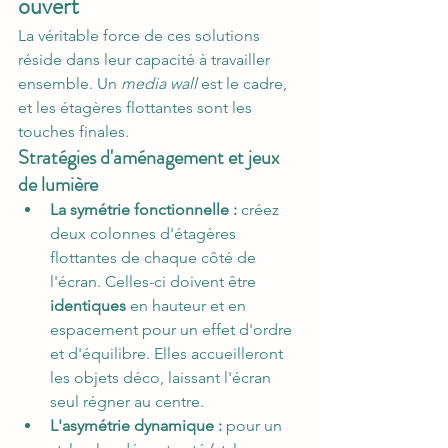
ouvert
La véritable force de ces solutions 
réside dans leur capacité à travailler 
ensemble. Un 
media wall
 est le cadre, 
et les étagères flottantes sont les 
touches finales.
Stratégies d'aménagement et jeux 
de lumière
La symétrie fonctionnelle :
 créez 
deux colonnes d'étagères 
flottantes de chaque côté de 
l'écran. Celles-ci doivent être 
identiques
 en hauteur et en 
espacement pour un effet d'ordre 
et d'équilibre. Elles accueilleront 
les objets déco, laissant l'écran 
seul régner au centre.
L'asymétrie dynamique :
 pour un 