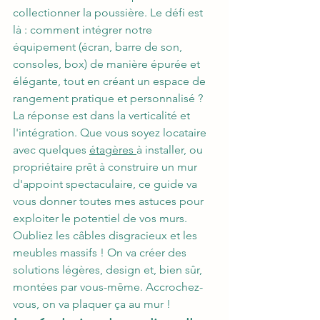
collectionner la poussière. Le défi est 
là : comment intégrer notre 
équipement (écran, barre de son, 
consoles, box) de manière épurée et 
élégante, tout en créant un espace de 
rangement pratique et personnalisé ?
La réponse est dans la verticalité et 
l'intégration. Que vous soyez locataire 
avec quelques 
étagères 
à installer, ou 
propriétaire prêt à construire un mur 
d'appoint spectaculaire, ce guide va 
vous donner toutes mes astuces pour 
exploiter le potentiel de vos murs. 
Oubliez les câbles disgracieux et les 
meubles massifs ! On va créer des 
solutions légères, design et, bien sûr, 
montées par vous-même. Accrochez-
vous, on va plaquer ça au mur !