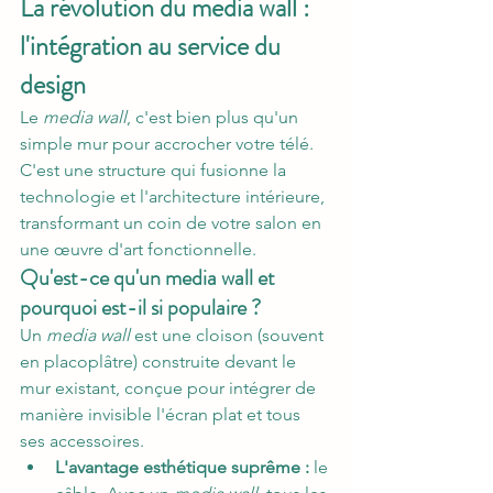
La révolution du media wall : 
l'intégration au service du 
design
Le 
media wall
, c'est bien plus qu'un 
simple mur pour accrocher votre télé. 
C'est une structure qui fusionne la 
technologie et l'architecture intérieure, 
transformant un coin de votre salon en 
une œuvre d'art fonctionnelle.
Qu'est-ce qu'un media wall et 
pourquoi est-il si populaire ?
Un 
media wall
 est une cloison (souvent 
en placoplâtre) construite devant le 
mur existant, conçue pour intégrer de 
manière invisible l'écran plat et tous 
ses accessoires.
L'avantage esthétique suprême :
 le 