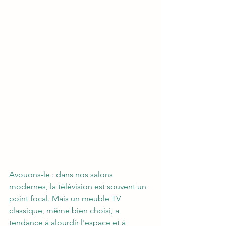
Avouons-le : dans nos salons 
modernes, la télévision est souvent un 
point focal. Mais un meuble TV 
classique, même bien choisi, a 
tendance à alourdir l'espace et à 