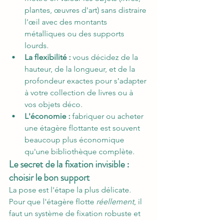
plantes, œuvres d'art) sans distraire 
l'œil avec des montants 
métalliques ou des supports 
lourds.
La flexibilité :
 vous décidez de la 
hauteur, de la longueur, et de la 
profondeur exactes pour s'adapter 
à votre collection de livres ou à 
vos objets déco.
L'économie :
 fabriquer ou acheter 
une étagère flottante est souvent 
beaucoup plus économique 
qu'une bibliothèque complète.
Le secret de la fixation invisible : 
choisir le bon support
La pose est l'étape la plus délicate. 
Pour que l'étagère flotte 
réellement
, il 
faut un système de fixation robuste et 