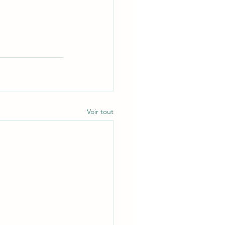
Voir tout