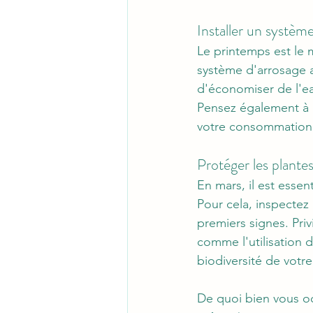
Installer un systèm
Le printemps est le 
système d'arrosage 
d'économiser de l'ea
Pensez également à r
votre consommation 
Protéger les plantes
En mars, il est essen
Pour cela, inspectez 
premiers signes. Priv
comme l'utilisation 
biodiversité de votre
De quoi bien vous oc