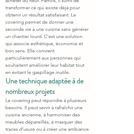
acheter du neuf. Parfois, il suffit de 
transformer ce qui existe déjà pour 
obtenir un résultat satisfaisant. Le 
covering permet de donner une 
seconde vie à une cuisine sans générer 
un chantier lourd. C’est une solution 
qui associe esthétique, économie et 
bon sens. Elle convient 
particulièrement aux personnes qui 
souhaitent améliorer leur habitat tout 
en évitant le gaspillage inutile.
Une technique adaptée à de 
nombreux projets
Le covering peut répondre à plusieurs 
besoins. Il peut servir à rafraîchir une 
cuisine ancienne, à harmoniser des 
meubles dépareillés, à masquer des 
traces d’usure ou à créer une ambiance 