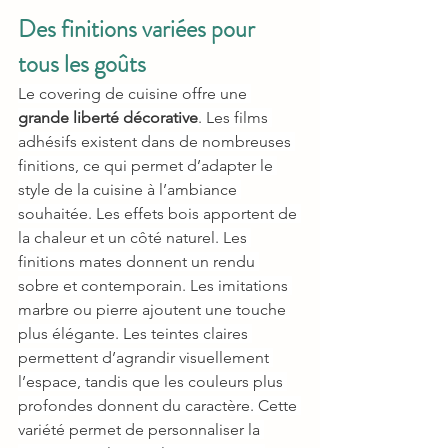
Des finitions variées pour 
tous les goûts
Le covering de cuisine offre une 
grande liberté décorative
. Les films 
adhésifs existent dans de nombreuses 
finitions, ce qui permet d’adapter le 
style de la cuisine à l’ambiance 
souhaitée. Les effets bois apportent de 
la chaleur et un côté naturel. Les 
finitions mates donnent un rendu 
sobre et contemporain. Les imitations 
marbre ou pierre ajoutent une touche 
plus élégante. Les teintes claires 
permettent d’agrandir visuellement 
l’espace, tandis que les couleurs plus 
profondes donnent du caractère. Cette 
variété permet de personnaliser la 