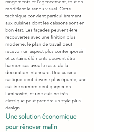
rangements et l’agencement, tout en 
modifiant le rendu visuel. Cette 
technique convient particulièrement 
aux cuisines dont les caissons sont en 
bon état. Les façades peuvent être 
recouvertes avec une finition plus 
moderne, le plan de travail peut 
recevoir un aspect plus contemporain 
et certains éléments peuvent être 
harmonisés avec le reste de la 
décoration intérieure. Une cuisine 
rustique peut devenir plus épurée, une 
cuisine sombre peut gagner en 
luminosité, et une cuisine très 
classique peut prendre un style plus 
design.
Une solution économique 
pour rénover malin