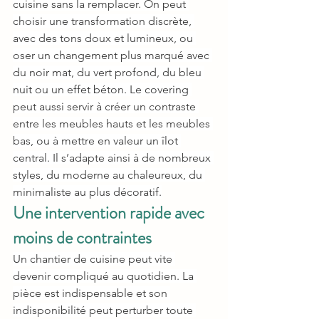
cuisine sans la remplacer. On peut 
choisir une transformation discrète, 
avec des tons doux et lumineux, ou 
oser un changement plus marqué avec 
du noir mat, du vert profond, du bleu 
nuit ou un effet béton. Le covering 
peut aussi servir à créer un contraste 
entre les meubles hauts et les meubles 
bas, ou à mettre en valeur un îlot 
central. Il s’adapte ainsi à de nombreux 
styles, du moderne au chaleureux, du 
minimaliste au plus décoratif.
Une intervention rapide avec 
moins de contraintes
Un chantier de cuisine peut vite 
devenir compliqué au quotidien. La 
pièce est indispensable et son 
indisponibilité peut perturber toute 