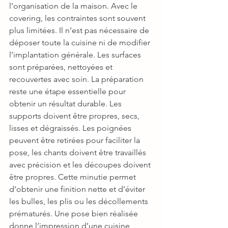
l’organisation de la maison. Avec le 
covering, les contraintes sont souvent 
plus limitées. Il n’est pas nécessaire de 
déposer toute la cuisine ni de modifier 
l’implantation générale. Les surfaces 
sont préparées, nettoyées et 
recouvertes avec soin. La préparation 
reste une étape essentielle pour 
obtenir un résultat durable. Les 
supports doivent être propres, secs, 
lisses et dégraissés. Les poignées 
peuvent être retirées pour faciliter la 
pose, les chants doivent être travaillés 
avec précision et les découpes doivent 
être propres. Cette minutie permet 
d’obtenir une finition nette et d’éviter 
les bulles, les plis ou les décollements 
prématurés. Une pose bien réalisée 
donne l’impression d’une cuisine 