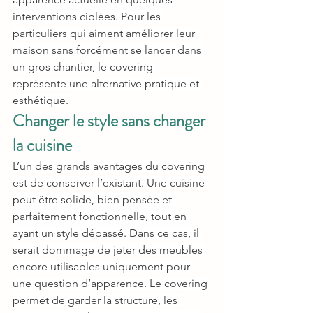
interventions ciblées. Pour les 
particuliers qui aiment améliorer leur 
maison sans forcément se lancer dans 
un gros chantier, le covering 
représente une alternative pratique et 
esthétique.
Changer le style sans changer 
la cuisine
L’un des grands avantages du covering 
est de conserver l’existant. Une cuisine 
peut être solide, bien pensée et 
parfaitement fonctionnelle, tout en 
ayant un style dépassé. Dans ce cas, il 
serait dommage de jeter des meubles 
encore utilisables uniquement pour 
une question d’apparence. Le covering 
permet de garder la structure, les 