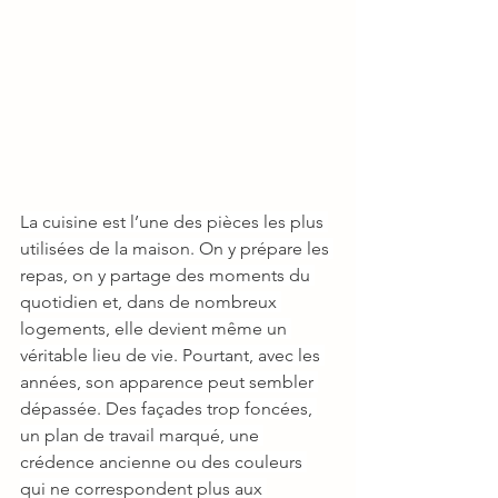
La cuisine est l’une des pièces les plus 
utilisées de la maison. On y prépare les 
repas, on y partage des moments du 
quotidien et, dans de nombreux 
logements, elle devient même un 
véritable lieu de vie. Pourtant, avec les 
années, son apparence peut sembler 
dépassée. Des façades trop foncées, 
un plan de travail marqué, une 
crédence ancienne ou des couleurs 
qui ne correspondent plus aux 