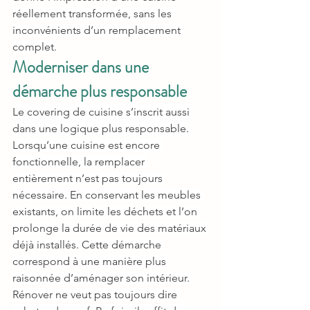
réellement transformée, sans les 
inconvénients d’un remplacement 
complet.
Moderniser dans une 
démarche plus responsable
Le covering de cuisine s’inscrit aussi 
dans une logique plus responsable. 
Lorsqu’une cuisine est encore 
fonctionnelle, la remplacer 
entièrement n’est pas toujours 
nécessaire. En conservant les meubles 
existants, on limite les déchets et l’on 
prolonge la durée de vie des matériaux 
déjà installés. Cette démarche 
correspond à une manière plus 
raisonnée d’aménager son intérieur. 
Rénover ne veut pas toujours dire 