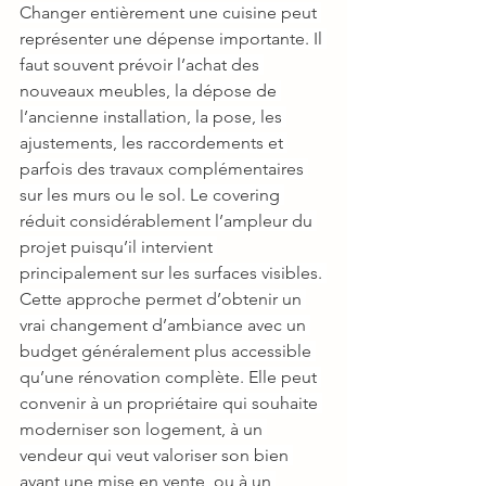
Changer entièrement une cuisine peut 
représenter une dépense importante. Il 
faut souvent prévoir l’achat des 
nouveaux meubles, la dépose de 
l’ancienne installation, la pose, les 
ajustements, les raccordements et 
parfois des travaux complémentaires 
sur les murs ou le sol. Le covering 
réduit considérablement l’ampleur du 
projet puisqu’il intervient 
principalement sur les surfaces visibles. 
Cette approche permet d’obtenir un 
vrai changement d’ambiance avec un 
budget généralement plus accessible 
qu’une rénovation complète. Elle peut 
convenir à un propriétaire qui souhaite 
moderniser son logement, à un 
vendeur qui veut valoriser son bien 
avant une mise en vente, ou à un 