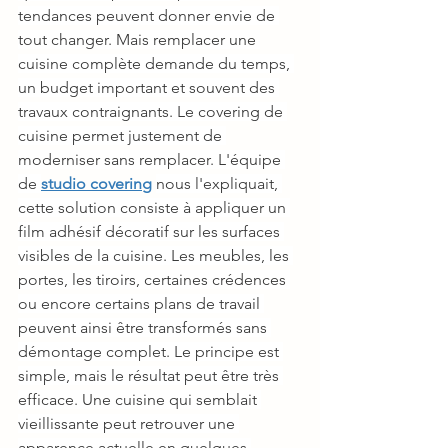
tendances peuvent donner envie de 
tout changer. Mais remplacer une 
cuisine complète demande du temps, 
un budget important et souvent des 
travaux contraignants. Le covering de 
cuisine permet justement de 
moderniser sans remplacer. L'équipe 
de 
studio coverin
g
nous l'expliquait, 
cette solution consiste à appliquer un 
film adhésif décoratif sur les surfaces 
visibles de la cuisine. Les meubles, les 
portes, les tiroirs, certaines crédences 
ou encore certains plans de travail 
peuvent ainsi être transformés sans 
démontage complet. Le principe est 
simple, mais le résultat peut être très 
efficace. Une cuisine qui semblait 
vieillissante peut retrouver une 
apparence actuelle en quelques 