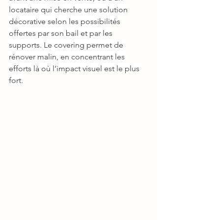
locataire qui cherche une solution 
décorative selon les possibilités 
offertes par son bail et par les 
supports. Le covering permet de 
rénover malin, en concentrant les 
efforts là où l’impact visuel est le plus 
fort.