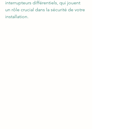
interrupteurs différentiels, qui jouent 
un rôle crucial dans la sécurité de votre 
installation.