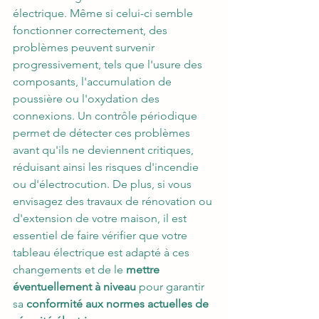
électrique. Même si celui-ci semble 
fonctionner correctement, des 
problèmes peuvent survenir 
progressivement, tels que l'usure des 
composants, l'accumulation de 
poussière ou l'oxydation des 
connexions. Un contrôle périodique 
permet de détecter ces problèmes 
avant qu'ils ne deviennent critiques, 
réduisant ainsi les risques d'incendie 
ou d'électrocution. De plus, si vous 
envisagez des travaux de rénovation ou 
d'extension de votre maison, il est 
essentiel de faire vérifier que votre 
tableau électrique est adapté à ces 
changements et de le 
mettre 
éventuellement à niveau
 pour garantir 
sa 
conformité aux normes actuelles de 