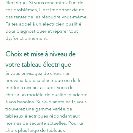
électrique. Si vous rencontrez l'un de 
ces problèmes, il est important de ne 
pas tenter de les résoudre vous-même. 
Faites appel à un électricien qualifié 
pour diagnostiquer et réparer tout 
dysfonctionnement.
Choix et mise à niveau de 
votre tableau électrique
Si vous envisagez de choisir un 
nouveau tableau électrique ou de le 
mettre à niveau, assurez-vous de 
choisir un modèle de qualité et adapté 
à vos besoins. Sur e-planetelec.fr, vous 
trouverez une gamme variée de 
tableaux électriques répondant aux 
normes de sécurité actuelles. Pour un 
choix plus large de tableaux 