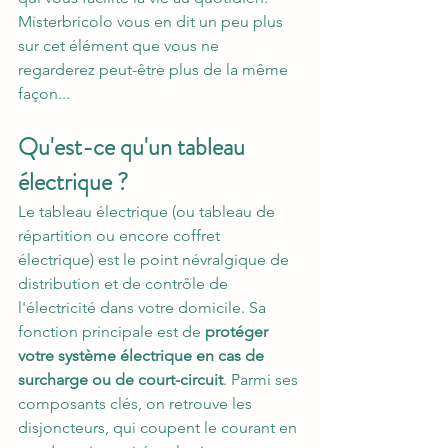
Misterbricolo vous en dit un peu plus 
sur cet élément que vous ne 
regarderez peut-être plus de la même 
façon...
Qu'est-ce qu'un tableau 
électrique ?
Le tableau électrique (ou tableau de 
répartition ou encore coffret 
électrique) est le point névralgique de 
distribution et de contrôle de 
l'électricité dans votre domicile. Sa 
fonction principale est de 
protéger 
votre système électrique en cas de 
surcharge ou de court-circuit
. Parmi ses 
composants clés, on retrouve les 
disjoncteurs, qui coupent le courant en 