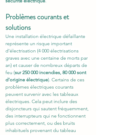
sécurité électrique
.
Problèmes courants et 
solutions
Une installation électrique défaillante 
représente un risque important 
d’électrisation (4 000 électrisations 
graves avec une centaine de morts par 
an) et causer de nombreux départs de 
feu (
sur 250 000 incendies, 80 000 sont 
d’origine électrique
). 
Certains de ces 
problèmes électriques courants 
peuvent survenir avec les tableaux 
électriques. Cela peut inclure des 
disjoncteurs qui sautent fréquemment, 
des interrupteurs qui ne fonctionnent 
plus correctement, ou des bruits 
inhabituels provenant du tableau 