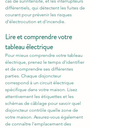
cas de surintensité, et les interrupteurs 
différentiels, qui détectent les fuites de 
courant pour prévenir les risques 
d'électrocution et d'incendie.
Lire et comprendre votre 
tableau électrique
Pour mieux comprendre votre tableau 
électrique, prenez le temps d'identifier 
et de comprendre ses différentes 
parties. Chaque disjoncteur 
correspond à un circuit électrique 
spécifique dans votre maison. Lisez 
attentivement les étiquettes et les 
schémas de câblage pour savoir quel 
disjoncteur contrôle quelle zone de 
votre maison. Assurez-vous également 
de connaître l'emplacement des 