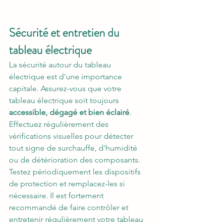
Sécurité et entretien du 
tableau électrique
La sécurité autour du tableau 
électrique est d'une importance 
capitale. Assurez-vous que votre 
tableau électrique soit toujours 
accessible, dégagé et bien éclairé
. 
Effectuez régulièrement des 
vérifications visuelles pour détecter 
tout signe de surchauffe, d'humidité 
ou de détérioration des composants. 
Testez périodiquement les dispositifs 
de protection et remplacez-les si 
nécessaire. Il est fortement 
recommandé de faire contrôler et 
entretenir régulièrement votre tableau 