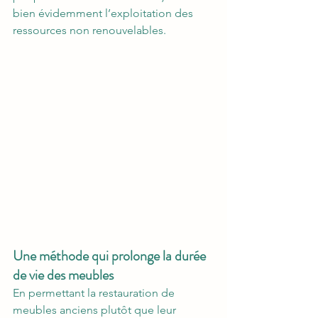
bien évidemment l’exploitation des 
ressources non renouvelables.
Une méthode qui prolonge la durée 
de vie des meubles
En permettant la restauration de 
meubles anciens plutôt que leur 