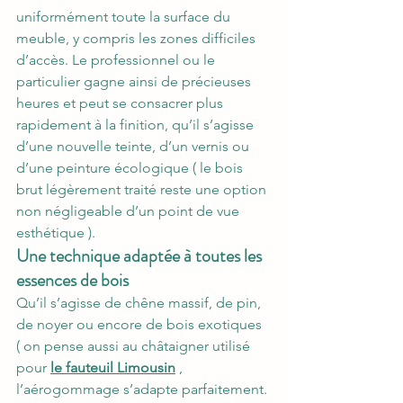
uniformément toute la surface du 
meuble, y compris les zones difficiles 
d’accès. Le professionnel ou le 
particulier gagne ainsi de précieuses 
heures et peut se consacrer plus 
rapidement à la finition, qu’il s’agisse 
d’une nouvelle teinte, d’un vernis ou 
d’une peinture écologique ( le bois 
brut légèrement traité reste une option 
non négligeable d’un point de vue 
esthétique ).
Une technique adaptée à toutes les 
essences de bois
Qu’il s’agisse de chêne massif, de pin, 
de noyer ou encore de bois exotiques 
( on pense aussi au châtaigner utilisé 
pour 
le fauteuil Limousin
 , 
l’aérogommage s’adapte parfaitement. 