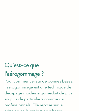
Qu’est-ce que 
l’aérogommage ?
Pour commencer sur de bonnes bases, 
l’aérogommage est une technique de 
décapage moderne qui séduit de plus 
en plus de particuliers comme de 
professionnels. Elle repose sur le 
principe de la projection à basse 