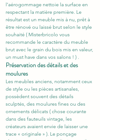
l’aérogommage nettoie la surface en 
respectant la matière première. Le 
résultat est un meuble mis à nu, prêt à 
être rénové ou laissé brut selon le style 
souhaité ( Misterbricolo vous 
recommande le caractère du meuble 
brut avec le grain du bois mis en valeur, 
un must have dans vos salons ! ) .
Préservation des détails et des 
moulures
Les meubles anciens, notamment ceux 
de style ou les pièces artisanales, 
possèdent souvent des détails 
sculptés, des moulures fines ou des 
ornements délicats ( chose courante 
dans des fauteuils vintage, les 
créateurs avaient envie de laisser une 
trace « originale » ). Le ponçage 