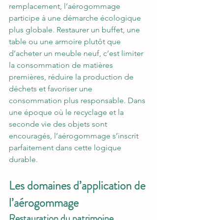
remplacement, l’aérogommage 
participe à une démarche écologique 
plus globale. Restaurer un buffet, une 
table ou une armoire plutôt que 
d’acheter un meuble neuf, c’est limiter 
la consommation de matières 
premières, réduire la production de 
déchets et favoriser une 
consommation plus responsable. Dans 
une époque où le recyclage et la 
seconde vie des objets sont 
encouragés, l’aérogommage s’inscrit 
parfaitement dans cette logique 
durable.
Les domaines d’application de 
l’aérogommage
Restauration du patrimoine