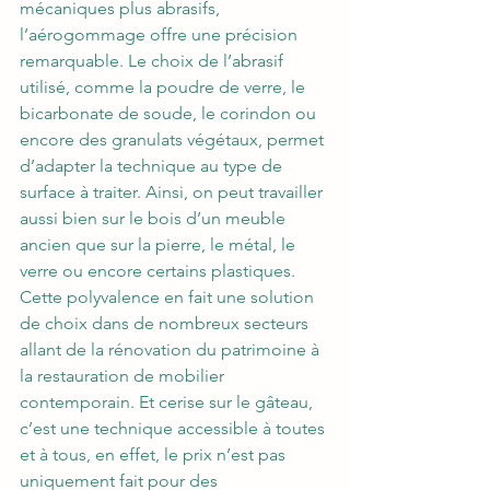
mécaniques plus abrasifs, 
l’aérogommage offre une précision 
remarquable. Le choix de l’abrasif 
utilisé, comme la poudre de verre, le 
bicarbonate de soude, le corindon ou 
encore des granulats végétaux, permet 
d’adapter la technique au type de 
surface à traiter. Ainsi, on peut travailler 
aussi bien sur le bois d’un meuble 
ancien que sur la pierre, le métal, le 
verre ou encore certains plastiques. 
Cette polyvalence en fait une solution 
de choix dans de nombreux secteurs 
allant de la rénovation du patrimoine à 
la restauration de mobilier 
contemporain. Et cerise sur le gâteau, 
c’est une technique accessible à toutes 
et à tous, en effet, le prix n’est pas 
uniquement fait pour des 