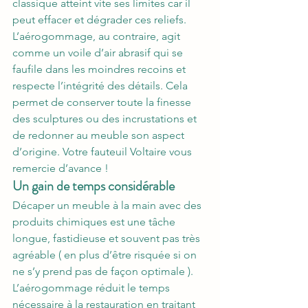
classique atteint vite ses limites car il 
peut effacer et dégrader ces reliefs. 
L’aérogommage, au contraire, agit 
comme un voile d’air abrasif qui se 
faufile dans les moindres recoins et 
respecte l’intégrité des détails. Cela 
permet de conserver toute la finesse 
des sculptures ou des incrustations et 
de redonner au meuble son aspect 
d’origine. Votre fauteuil Voltaire vous 
remercie d’avance !
Un gain de temps considérable
Décaper un meuble à la main avec des 
produits chimiques est une tâche 
longue, fastidieuse et souvent pas très 
agréable ( en plus d’être risquée si on 
ne s’y prend pas de façon optimale ). 
L’aérogommage réduit le temps 
nécessaire à la restauration en traitant 