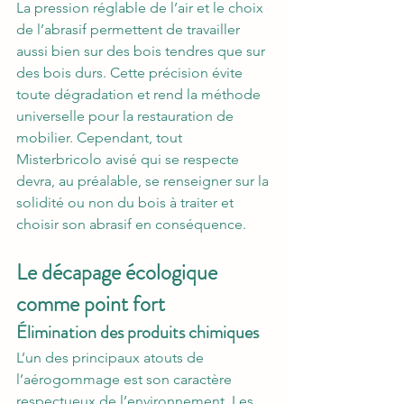
La pression réglable de l’air et le choix 
de l’abrasif permettent de travailler 
aussi bien sur des bois tendres que sur 
des bois durs. Cette précision évite 
toute dégradation et rend la méthode 
universelle pour la restauration de 
mobilier. Cependant, tout 
Misterbricolo avisé qui se respecte 
devra, au préalable, se renseigner sur la 
solidité ou non du bois à traiter et 
choisir son abrasif en conséquence.
Le décapage écologique 
comme point fort
Élimination des produits chimiques
L’un des principaux atouts de 
l’aérogommage est son caractère 
respectueux de l’environnement. Les 