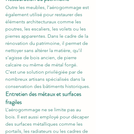
Outre les meubles, l’aérogommage est 
également utilisé pour restaurer des 
éléments architecturaux comme les 
poutres, les escaliers, les volets ou les 
pierres apparentes. Dans le cadre de la 
rénovation du patrimoine, il permet de 
nettoyer sans altérer la matière, qu’il 
s’agisse de bois ancien, de pierre 
calcaire ou même de métal forgé. 
C’est une solution privilégiée par de 
nombreux artisans spécialisés dans la 
conservation des bâtiments historiques.
Entretien des métaux et surfaces 
fragiles
L’aérogommage ne se limite pas au 
bois. Il est aussi employé pour décaper 
des surfaces métalliques comme les 
portails, les radiateurs ou les cadres de 