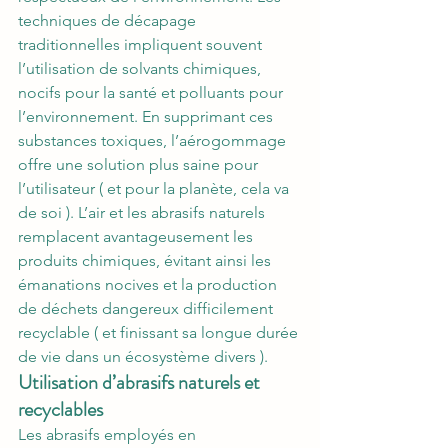
techniques de décapage 
traditionnelles impliquent souvent 
l’utilisation de solvants chimiques, 
nocifs pour la santé et polluants pour 
l’environnement. En supprimant ces 
substances toxiques, l’aérogommage 
offre une solution plus saine pour 
l’utilisateur ( et pour la planète, cela va 
de soi ). L’air et les abrasifs naturels 
remplacent avantageusement les 
produits chimiques, évitant ainsi les 
émanations nocives et la production 
de déchets dangereux difficilement 
recyclable ( et finissant sa longue durée 
de vie dans un écosystème divers ).
Utilisation d’abrasifs naturels et 
recyclables
Les abrasifs employés en 