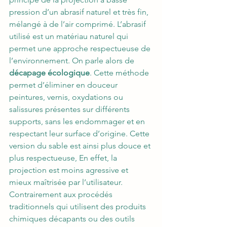
pression d’un abrasif naturel et très fin, 
mélangé à de l’air comprimé. L’abrasif 
utilisé est un matériau naturel qui 
permet une approche respectueuse de 
l’environnement. On parle alors de 
décapage écologique
. Cette méthode 
permet d’éliminer en douceur 
peintures, vernis, oxydations ou 
salissures présentes sur différents 
supports, sans les endommager et en 
respectant leur surface d’origine. Cette 
version du sable est ainsi plus douce et 
plus respectueuse, En effet, la 
projection est moins agressive et 
mieux maîtrisée par l’utilisateur.
Contrairement aux procédés 
traditionnels qui utilisent des produits 
chimiques décapants ou des outils 