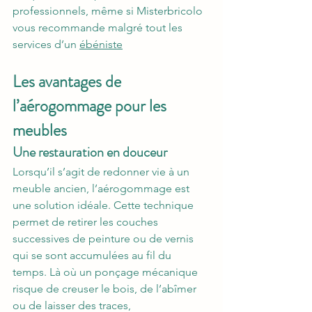
professionnels, même si Misterbricolo 
vous recommande malgré tout les 
services d’un 
ébéniste
Les avantages de 
l’aérogommage pour les 
meubles
Une restauration en douceur
Lorsqu’il s’agit de redonner vie à un 
meuble ancien, l’aérogommage est 
une solution idéale. Cette technique 
permet de retirer les couches 
successives de peinture ou de vernis 
qui se sont accumulées au fil du 
temps. Là où un ponçage mécanique 
risque de creuser le bois, de l’abîmer 
ou de laisser des traces, 