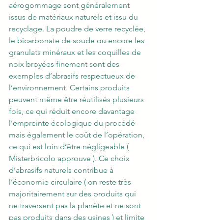
aérogommage sont généralement 
issus de matériaux naturels et issu du 
recyclage. La poudre de verre recyclée, 
le bicarbonate de soude ou encore les 
granulats minéraux et les coquilles de 
noix broyées finement sont des 
exemples d’abrasifs respectueux de 
l’environnement. Certains produits 
peuvent même être réutilisés plusieurs 
fois, ce qui réduit encore davantage 
l’empreinte écologique du procédé 
mais également le coût de l’opération, 
ce qui est loin d’être négligeable ( 
Misterbricolo approuve ). Ce choix 
d’abrasifs naturels contribue à 
l’économie circulaire ( on reste très 
majoritairement sur des produits qui 
ne traversent pas la planète et ne sont 
pas produits dans des usines ) et limite 