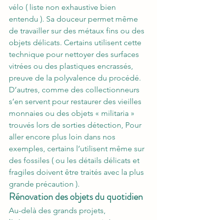
vélo ( liste non exhaustive bien 
entendu ). Sa douceur permet même 
de travailler sur des métaux fins ou des 
objets délicats. Certains utilisent cette 
technique pour nettoyer des surfaces 
vitrées ou des plastiques encrassés, 
preuve de la polyvalence du procédé. 
D’autres, comme des collectionneurs 
s’en servent pour restaurer des vieilles 
monnaies ou des objets « militaria » 
trouvés lors de sorties détection, Pour 
aller encore plus loin dans nos 
exemples, certains l’utilisent même sur 
des fossiles ( ou les détails délicats et 
fragiles doivent être traités avec la plus 
grande précaution ).
Rénovation des objets du quotidien
Au-delà des grands projets, 