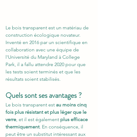
Le bois transparent est un matériau de 
construction écologique novateur. 
Inventé en 2016 par un scientifique en 
collaboration avec une équipe de 
l'Université du Maryland à College 
Park, il a fallu attendre 2020 pour que 
les tests soient terminés et que les 
résultats soient stabilisés. 
Quels sont ses avantages ?
Le bois transparent est 
au moins cinq 
fois plus résistant et plus léger que le 
verre
, et il est également 
plus efficace 
thermiquement
. En conséquence, il 
peut être un substitut intéressant aux 