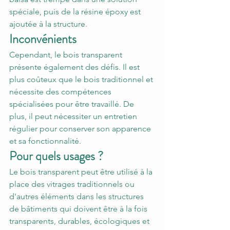
spéciale, puis de la résine époxy est 
ajoutée à la structure. 
Inconvénients
Cependant, le bois transparent 
présente également des défis. Il est 
plus coûteux que le bois traditionnel et 
nécessite des compétences 
spécialisées pour être travaillé. De 
plus, il peut nécessiter un entretien 
régulier pour conserver son apparence 
et sa fonctionnalité.
Pour quels usages ?
Le bois transparent peut être utilisé à la 
place des vitrages traditionnels ou 
d'autres éléments dans les structures 
de bâtiments qui doivent être à la fois 
transparents, durables, écologiques et 