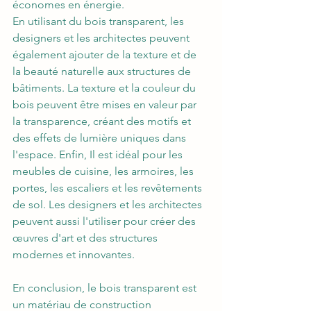
économes en énergie.
En utilisant du bois transparent, les 
designers et les architectes peuvent 
également ajouter de la texture et de 
la beauté naturelle aux structures de 
bâtiments. La texture et la couleur du 
bois peuvent être mises en valeur par 
la transparence, créant des motifs et 
des effets de lumière uniques dans 
l'espace. Enfin, Il est idéal pour les 
meubles de cuisine, les armoires, les 
portes, les escaliers et les revêtements 
de sol. Les designers et les architectes 
peuvent aussi l'utiliser pour créer des 
œuvres d'art et des structures 
modernes et innovantes.
En conclusion, le bois transparent est 
un matériau de construction 