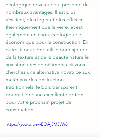
écologique novateur qui présente de 
nombreux avantages. Il est plus 
résistant, plus léger et plus efficace 
thermiquement que le verre, et est 
également un choix écologique et 
économique pour la construction. En 
outre, il peut être utilisé pour ajouter 
de la texture et de la beauté naturelle 
aux structures de bâtiments. Si vous 
cherchez une alternative novatrice aux 
matériaux de construction 
traditionnels, le bois transparent 
pourrait être une excellente option 
pour votre prochain projet de 
construction.
https://youtu.be/-EOAj3M3vW8