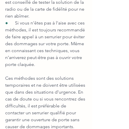
est conseillé de tester la solution de la 
radio ou de la carte de fidélité pour ne 
rien abîmer.
●      
Si vous n'êtes pas à l'aise avec ces 
méthodes, il est toujours recommandé 
de faire appel à un serrurier pour éviter 
des dommages sur votre porte. Même 
en connaissant ces techniques, vous 
n’arriverez peut-être pas à ouvrir votre 
porte claquée.
Ces méthodes sont des solutions 
temporaires et ne doivent être utilisées 
que dans des situations d'urgence. En 
cas de doute ou si vous rencontrez des 
difficultés, il est préférable de 
contacter un serrurier qualifié pour 
garantir une ouverture de porte sans 
causer de dommages importants.