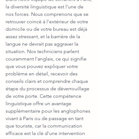
la diversité linguistique est l'une de 
nos forces. Nous comprenons que se 
retrouver coincé à l'extérieur de votre 
domicile ou de votre bureau est déjà 
assez stressant, et la barrière de la 
langue ne devrait pas aggraver la 
situation. Nos techniciens parlent 
couramment l'anglais, ce qui signifie 
que vous pouvez expliquer votre 
problème en détail, recevoir des 
conseils clairs et comprendre chaque 
étape du processus de déverrouillage 
de votre porte. Cette compétence 
linguistique offre un avantage 
supplémentaire pour les anglophones 
vivant à Paris ou de passage en tant 
que touriste, car la communication 
efficace est la clé d'une intervention 