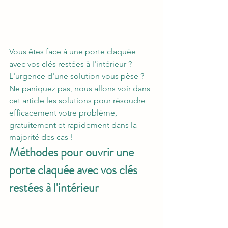
Vous êtes face à une porte claquée 
avec vos clés restées à l'intérieur ? 
L'urgence d'une solution vous pèse ? 
Ne paniquez pas, nous allons voir dans 
cet article les solutions pour résoudre 
efficacement votre problème, 
gratuitement et rapidement dans la 
majorité des cas !
Méthodes pour ouvrir une 
porte claquée avec vos clés 
restées à l'intérieur