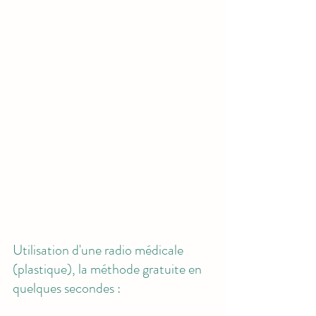
Utilisation d'une radio médicale 
(plastique), la méthode gratuite en 
quelques secondes :