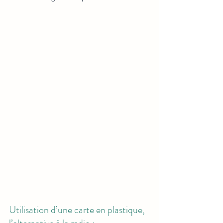
Utilisation d’une carte en plastique, 