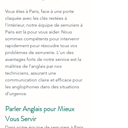
Vous êtes à Paris, face à une porte 
claquée avec les clés restées à 
l'intérieur, notre équipe de serruriers à 
Paris est là pour vous aider. Nous 
sommes compétents pour intervenir 
rapidement pour résoudre tous vos 
problèmes de serrurerie. L'un des 
avantages forts de notre service est la 
maîtrise de l'anglais par nos 
techniciens, assurant une 
communication claire et efficace pour 
les anglophones dans des situations 
d’urgence.
Parler Anglais pour Mieux 
Vous Servir
Dans notre équipe de serruriers à Paris, 