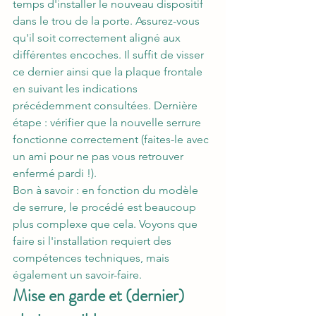
temps d'installer le nouveau dispositif 
dans le trou de la porte. Assurez-vous 
qu'il soit correctement aligné aux 
différentes encoches. Il suffit de visser 
ce dernier ainsi que la plaque frontale 
en suivant les indications 
précédemment consultées. Dernière 
étape : vérifier que la nouvelle serrure 
fonctionne correctement (faites-le avec 
un ami pour ne pas vous retrouver 
enfermé pardi !).
Bon à savoir : en fonction du modèle 
de serrure, le procédé est beaucoup 
plus complexe que cela. Voyons que 
faire si l'installation requiert des 
compétences techniques, mais 
également un savoir-faire.
Mise en garde et (dernier) 