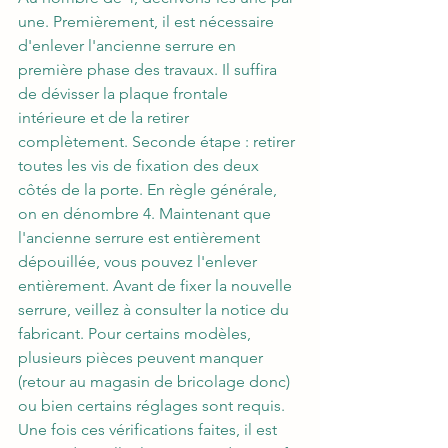
une. Premièrement, il est nécessaire 
d'enlever l'ancienne serrure en 
première phase des travaux. Il suffira 
de dévisser la plaque frontale 
intérieure et de la retirer 
complètement. Seconde étape : retirer 
toutes les vis de fixation des deux 
côtés de la porte. En règle générale, 
on en dénombre 4. Maintenant que 
l'ancienne serrure est entièrement 
dépouillée, vous pouvez l'enlever 
entièrement. Avant de fixer la nouvelle 
serrure, veillez à consulter la notice du 
fabricant. Pour certains modèles, 
plusieurs pièces peuvent manquer 
(retour au magasin de bricolage donc) 
ou bien certains réglages sont requis. 
Une fois ces vérifications faites, il est 