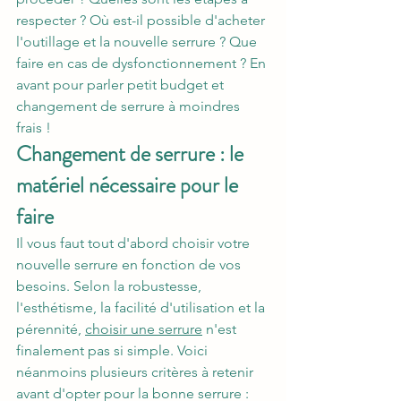
respecter ? Où est-il possible d'acheter 
l'outillage et la nouvelle serrure ? Que 
faire en cas de dysfonctionnement ? En 
avant pour parler petit budget et 
changement de serrure à moindres 
frais !
Changement de serrure : le 
matériel nécessaire pour le 
faire
Il vous faut tout d'abord choisir votre 
nouvelle serrure en fonction de vos 
besoins. Selon la robustesse, 
l'esthétisme, la facilité d'utilisation et la 
pérennité, 
choisir une serrure
 n'est 
finalement pas si simple. Voici 
néanmoins plusieurs critères à retenir 
avant d'opter pour la bonne serrure :