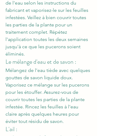
de l'eau selon les instructions du 
fabricant et vaporisez-le sur les feuilles 
infestées. Veillez à bien couvrir toutes 
les parties de la plante pour un 
traitement complet. Répétez 
l'application toutes les deux semaines 
jusqu'à ce que les pucerons soient 
éliminés.
Le mélange d'eau et de savon : 
Mélangez de l'eau tiède avec quelques 
gouttes de savon liquide doux. 
Vaporisez ce mélange sur les pucerons 
pour les étouffer. Assurez-vous de 
couvrir toutes les parties de la plante 
infestée. Rincez les feuilles à l'eau 
claire après quelques heures pour 
éviter tout résidu de savon.
L'ail : 