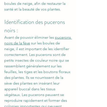
boules de neige, afin de restaurer la 
santé et la beauté de vos plantes.
Identification des pucerons 
noirs : 
Avant de pouvoir éliminer les 
pucerons 
noirs de la fève
 sur les boules de 
neige, il est important de les identifier 
correctement. Les pucerons sont de 
petits insectes de couleur noire qui se 
rassemblent généralement sur les 
feuilles, les tiges et les boutons floraux 
des plantes. Ils se nourrissent de la 
sève des plantes en insérant leur 
appareil buccal dans les tissus 
végétaux. Les pucerons peuvent se 
reproduire rapidement et former des 
colonies importantes qui peuvent 