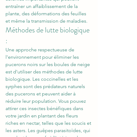
entraîner un affaiblissement de la 
plante, des déformations des feuilles 
et même la transmission de maladies.
Méthodes de lutte biologique 
: 
Une approche respectueuse de 
l'environnement pour éliminer les 
pucerons noirs sur les boules de neige 
est d'utiliser des méthodes de lutte 
biologique. Les coccinelles et les 
syrphes sont des prédateurs naturels 
des pucerons et peuvent aider à 
réduire leur population. Vous pouvez 
attirer ces insectes bénéfiques dans 
votre jardin en plantant des fleurs 
riches en nectar, telles que les soucis et 
les asters. Les guêpes parasitoïdes, qui 