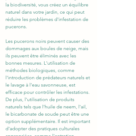
la biodiversité, vous créez un équilibre 
naturel dans votre jardin, ce qui peut 
réduire les problèmes d'infestation de 
pucerons.
Les pucerons noirs peuvent causer des 
dommages aux boules de neige, mais 
ils peuvent être éliminés avec les 
bonnes mesures. L'utilisation de 
méthodes biologiques, comme 
l'introduction de prédateurs naturels et 
le lavage à l'eau savonneuse, est 
efficace pour contrôler les infestations. 
De plus, l'utilisation de produits 
naturels tels que l'huile de neem, l'ail, 
le bicarbonate de soude peut être une 
option supplémentaire. Il est important 
d'adopter des pratiques culturales 
appropriées, comme l'entretien 