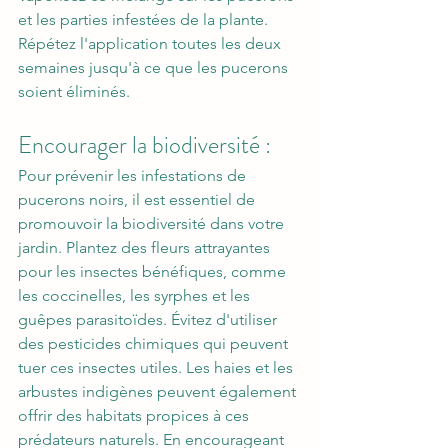
et les parties infestées de la plante. 
Répétez l'application toutes les deux 
semaines jusqu'à ce que les pucerons 
soient éliminés.
Encourager la biodiversité : 
Pour prévenir les infestations de 
pucerons noirs, il est essentiel de 
promouvoir la biodiversité dans votre 
jardin. Plantez des fleurs attrayantes 
pour les insectes bénéfiques, comme 
les coccinelles, les syrphes et les 
guêpes parasitoïdes. Évitez d'utiliser 
des pesticides chimiques qui peuvent 
tuer ces insectes utiles. Les haies et les 
arbustes indigènes peuvent également 
offrir des habitats propices à ces 
prédateurs naturels. En encourageant 