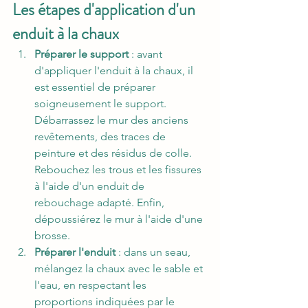
Les étapes d'application d'un 
enduit à la chaux
Préparer le support
 : avant 
d'appliquer l'enduit à la chaux, il 
est essentiel de préparer 
soigneusement le support. 
Débarrassez le mur des anciens 
revêtements, des traces de 
peinture et des résidus de colle. 
Rebouchez les trous et les fissures 
à l'aide d'un enduit de 
rebouchage adapté. Enfin, 
dépoussiérez le mur à l'aide d'une 
brosse.
Préparer l'enduit
 : dans un seau, 
mélangez la chaux avec le sable et 
l'eau, en respectant les 
proportions indiquées par le 