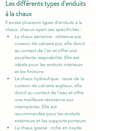
Les différents types d'enduits 
à la chaux
Il existe plusieurs types d'enduits à la 
chaux, chacun ayant ses spécificités :
La chaux aérienne : obtenue par 
cuisson de calcaire pur, elle durcit 
au contact de l'air et offre une 
excellente respirabilité. Elle est 
idéale pour les enduits intérieurs 
et les finitions.
La chaux hydraulique : issue de la 
cuisson de calcaire argileux, elle 
durcit au contact de l'eau et offre 
une meilleure résistance aux 
intempéries. Elle est 
recommandée pour les enduits 
extérieurs et les supports porteurs.
La chaux grasse : riche en oxyde 