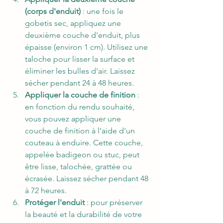
(corps d'enduit)
 : une fois le 
gobetis sec, appliquez une 
deuxième couche d'enduit, plus 
épaisse (environ 1 cm). Utilisez une 
taloche pour lisser la surface et 
éliminer les bulles d'air. Laissez 
sécher pendant 24 à 48 heures.
Appliquer la couche de finition
 : 
en fonction du rendu souhaité, 
vous pouvez appliquer une 
couche de finition à l'aide d'un 
couteau à enduire. Cette couche, 
appelée badigeon ou stuc, peut 
être lisse, talochée, grattée ou 
écrasée. Laissez sécher pendant 48 
à 72 heures.
Protéger l'enduit
 : pour préserver 
la beauté et la durabilité de votre 