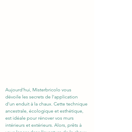
Aujourd'hui, Misterbricolo vous 
dévoile les secrets de l'application 
d'un enduit à la chaux. Cette technique 
ancestrale, écologique et esthétique, 
est idéale pour rénover vos murs 
intérieurs et extérieurs. Alors, prêts à 