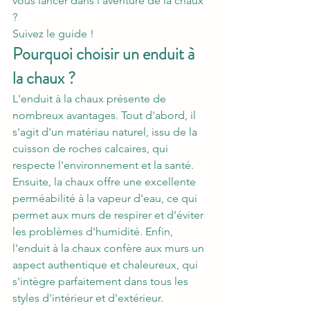
vous lancer dans l'aventure de la chaux 
? 
Suivez le guide !
Pourquoi choisir un enduit à 
la chaux ?
L'enduit à la chaux présente de 
nombreux avantages. Tout d'abord, il 
s'agit d'un matériau naturel, issu de la 
cuisson de roches calcaires, qui 
respecte l'environnement et la santé. 
Ensuite, la chaux offre une excellente 
perméabilité à la vapeur d'eau, ce qui 
permet aux murs de respirer et d'éviter 
les problèmes d'humidité. Enfin, 
l'enduit à la chaux confère aux murs un 
aspect authentique et chaleureux, qui 
s'intègre parfaitement dans tous les 
styles d'intérieur et d'extérieur.