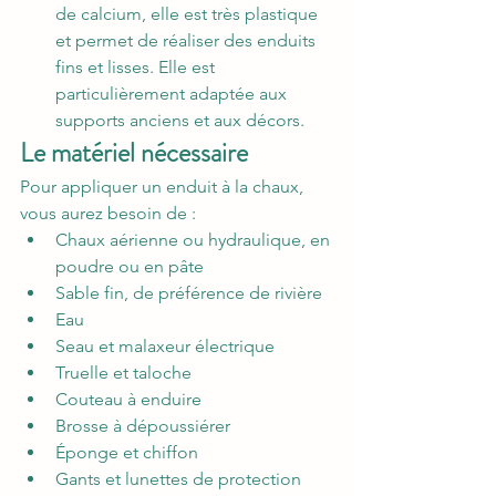
de calcium, elle est très plastique 
et permet de réaliser des enduits 
fins et lisses. Elle est 
particulièrement adaptée aux 
supports anciens et aux décors.
Le matériel nécessaire
Pour appliquer un enduit à la chaux, 
vous aurez besoin de :
Chaux aérienne ou hydraulique, en 
poudre ou en pâte
Sable fin, de préférence de rivière
Eau
Seau et malaxeur électrique
Truelle et taloche
Couteau à enduire
Brosse à dépoussiérer
Éponge et chiffon
Gants et lunettes de protection