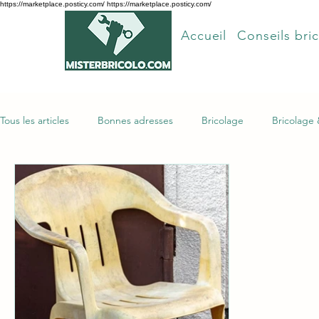
https://marketplace.posticy.com/ https://marketplace.posticy.com/
Accueil
Conseils bric
Tous les articles
Bonnes adresses
Bricolage
Bricolage