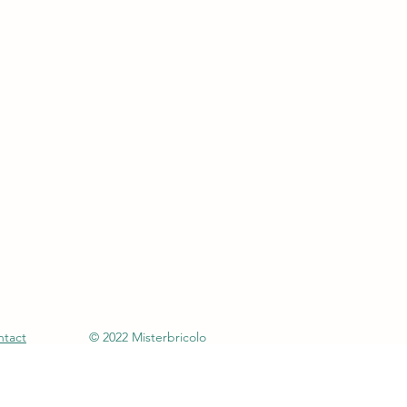
ntact
© 2022 Misterbricolo