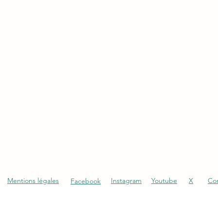
Mentions légales
Instagram
Youtube
X
Co
Facebook