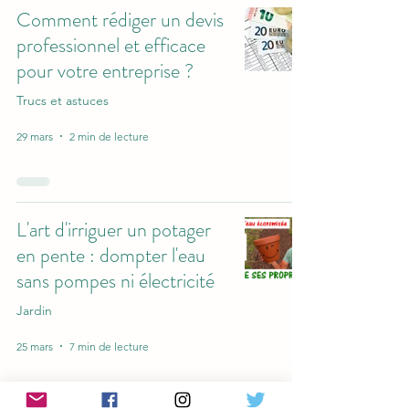
Comment rédiger un devis
professionnel et efficace
pour votre entreprise ?
Trucs et astuces
29 mars
2 min de lecture
L'art d'irriguer un potager
en pente : dompter l'eau
sans pompes ni électricité
Jardin
25 mars
7 min de lecture