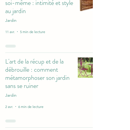
soi-même : intimité et style
au jardin
Jardin
11 avr.
5 min de lecture
L'art de la récup et de la
débrouille : comment
métamorphoser son jardin
sans se ruiner
Jardin
2 avr.
6 min de lecture