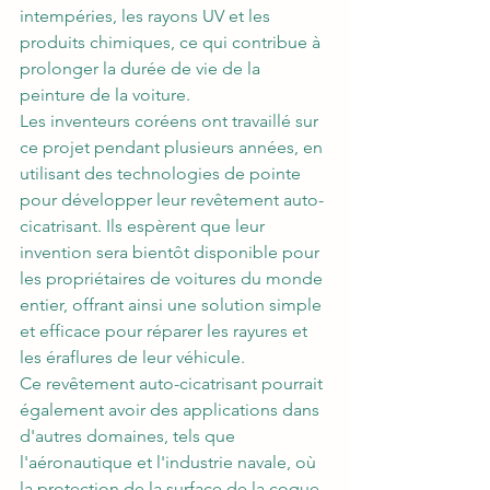
intempéries, les rayons UV et les 
produits chimiques, ce qui contribue à 
prolonger la durée de vie de la 
peinture de la voiture.
Les inventeurs coréens ont travaillé sur 
ce projet pendant plusieurs années, en 
utilisant des technologies de pointe 
pour développer leur revêtement auto-
cicatrisant. Ils espèrent que leur 
invention sera bientôt disponible pour 
les propriétaires de voitures du monde 
entier, offrant ainsi une solution simple 
et efficace pour réparer les rayures et 
les éraflures de leur véhicule.
Ce revêtement auto-cicatrisant pourrait 
également avoir des applications dans 
d'autres domaines, tels que 
l'aéronautique et l'industrie navale, où 
la protection de la surface de la coque 