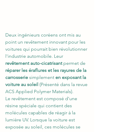
Deux ingénieurs coréens ont mis au 
point un revêtement innovant pour les 
voitures qui pourrait bien révolutionner 
l'industrie automobile. Leur 
revêtement auto-cicatrisant
 permet de 
réparer les éraflures et les rayures de la 
carrosserie 
simplement 
en exposant la 
voiture au soleil 
(Présenté dans la revue 
ACS Applied Polymer Materials
).
Le revêtement est composé d'une 
résine spéciale qui contient des 
molécules capables de réagir à la 
lumière UV. Lorsque la voiture est 
exposée au soleil, ces molécules se 