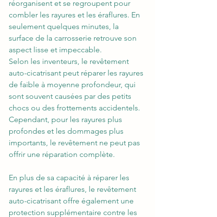
réorganisent et se regroupent pour 
combler les rayures et les éraflures. En 
seulement quelques minutes, la 
surface de la carrosserie retrouve son 
aspect lisse et impeccable.
Selon les inventeurs, le revêtement 
auto-cicatrisant peut réparer les rayures 
de faible à moyenne profondeur, qui 
sont souvent causées par des petits 
chocs ou des frottements accidentels. 
Cependant, pour les rayures plus 
profondes et les dommages plus 
importants, le revêtement ne peut pas 
offrir une réparation complète.
En plus de sa capacité à réparer les 
rayures et les éraflures, le revêtement 
auto-cicatrisant offre également une 
protection supplémentaire contre les 