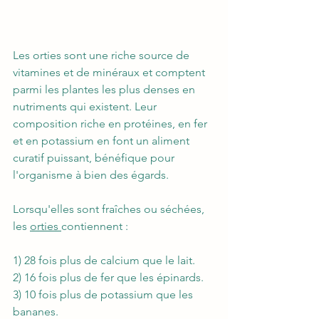
Les orties sont une riche source de 
vitamines et de minéraux et comptent 
parmi les plantes les plus denses en 
nutriments qui existent. Leur 
composition riche en protéines, en fer 
et en potassium en font un aliment 
curatif puissant, bénéfique pour 
l'organisme à bien des égards.
Lorsqu'elles sont fraîches ou séchées, 
les 
orties 
contiennent :
1) 28 fois plus de calcium que le lait.
2) 16 fois plus de fer que les épinards.
3) 10 fois plus de potassium que les 
bananes.