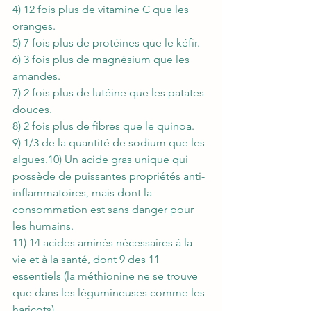
4) 12 fois plus de vitamine C que les 
oranges.
5) 7 fois plus de protéines que le kéfir.
6) 3 fois plus de magnésium que les 
amandes.
7) 2 fois plus de lutéine que les patates 
douces.
8) 2 fois plus de fibres que le quinoa.
9) 1/3 de la quantité de sodium que les 
algues.10) Un acide gras unique qui 
possède de puissantes propriétés anti-
inflammatoires, mais dont la 
consommation est sans danger pour 
les humains.
11) 14 acides aminés nécessaires à la 
vie et à la santé, dont 9 des 11 
essentiels (la méthionine ne se trouve 
que dans les légumineuses comme les 
haricots).