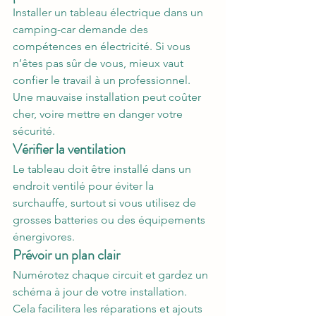
Installer un tableau électrique dans un 
camping-car demande des 
compétences en électricité. Si vous 
n’êtes pas sûr de vous, mieux vaut 
confier le travail à un professionnel. 
Une mauvaise installation peut coûter 
cher, voire mettre en danger votre 
sécurité.
Vérifier la ventilation
Le tableau doit être installé dans un 
endroit ventilé pour éviter la 
surchauffe, surtout si vous utilisez de 
grosses batteries ou des équipements 
énergivores.
Prévoir un plan clair
Numérotez chaque circuit et gardez un 
schéma à jour de votre installation. 
Cela facilitera les réparations et ajouts 