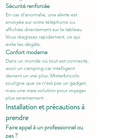
Sécurité renforcée
En cas d’anomalie, une alerte est 
envoyée sur votre téléphone ou 
affichée directement sur le tableau. 
Vous réagissez rapidement, ce qui 
évite les dégâts.
Confort moderne
Dans un monde où tout est connecté, 
avoir un camping-car intelligent 
devient un vrai plus. Misterbricolo 
souligne que ce n’est pas un gadget, 
mais une vraie solution pour voyager 
plus sereinement.
Installation et précautions à 
prendre
Faire appel à un professionnel ou 
pas ?