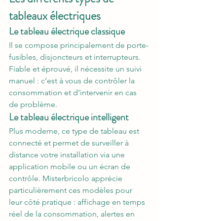
tableaux électriques
Le tableau électrique classique
Il se compose principalement de porte-
fusibles, disjoncteurs et interrupteurs. 
Fiable et éprouvé, il nécessite un suivi 
manuel : c’est à vous de contrôler la 
consommation et d’intervenir en cas 
de problème.
Le tableau électrique intelligent
Plus moderne, ce type de tableau est 
connecté et permet de surveiller à 
distance votre installation via une 
application mobile ou un écran de 
contrôle. Misterbricolo apprécie 
particulièrement ces modèles pour 
leur côté pratique : affichage en temps 
réel de la consommation, alertes en 