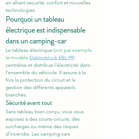
en alliant sécurité, confort et nouvelles 
technologies.
Pourquoi un tableau 
électrique est indispensable 
dans un camping-car
Le tableau électrique 
(voir par exemple 
le modèle
Elektroblock EBL 99
)
centralise et distribue l’électricité dans 
l’ensemble du véhicule. Il assure à la 
fois la protection du circuit et la 
gestion des différents appareils 
branchés.
Sécurité avant tout
Sans tableau bien conçu, vous vous 
exposez à des courts-circuits, des 
surcharges ou même des risques 
d’incendie. Les camping-cars 