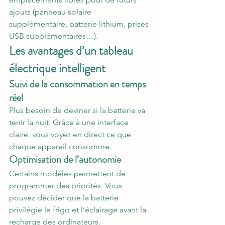
ajouts (panneau solaire 
supplémentaire, batterie lithium, prises 
USB supplémentaires…).
Les avantages d’un tableau 
électrique intelligent
Suivi de la consommation en temps 
réel
Plus besoin de deviner si la batterie va 
tenir la nuit. Grâce à une interface 
claire, vous voyez en direct ce que 
chaque appareil consomme.
Optimisation de l’autonomie
Certains modèles permettent de 
programmer des priorités. Vous 
pouvez décider que la batterie 
privilégie le frigo et l’éclairage avant la 
recharge des ordinateurs.