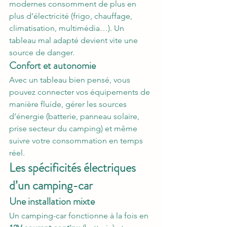
modernes consomment de plus en 
plus d’électricité (frigo, chauffage, 
climatisation, multimédia…). Un 
tableau mal adapté devient vite une 
source de danger.
Confort et autonomie
Avec un tableau bien pensé, vous 
pouvez connecter vos équipements de 
manière fluide, gérer les sources 
d’énergie (batterie, panneau solaire, 
prise secteur du camping) et même 
suivre votre consommation en temps 
réel.
Les spécificités électriques 
d’un camping-car
Une installation mixte
Un camping-car fonctionne à la fois en 