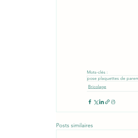
Mots-clés :
pose plaquettes de pare
Bricolage
Posts similaires