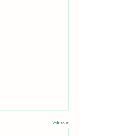
Voir tout