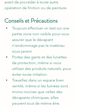
avant de procéder à toute autre 
opération de finition ou de peinture.
Conseils et Précautions
Toujours effectuer un test sur une 
petite zone non visible pour vous 
assurer que le décapant 
n’endommage pas le matériau 
sous-jacent.
Portez des gants et des lunettes 
de protection, même si vous 
utilisez des produits naturels, pour 
éviter toute irritation.
Travaillez dans un espace bien 
ventilé, même si les fumées sont 
moins nocives que celles des 
décapants chimiques, elles 
peuvent tout de même être 