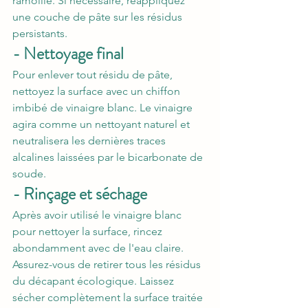
ramollie. Si nécessaire, réappliquez 
une couche de pâte sur les résidus 
persistants.
- Nettoyage final
Pour enlever tout résidu de pâte, 
nettoyez la surface avec un chiffon 
imbibé de vinaigre blanc. Le vinaigre 
agira comme un nettoyant naturel et 
neutralisera les dernières traces 
alcalines laissées par le bicarbonate de 
soude.
- Rinçage et séchage
Après avoir utilisé le vinaigre blanc 
pour nettoyer la surface, rincez 
abondamment avec de l'eau claire. 
Assurez-vous de retirer tous les résidus 
du décapant écologique. Laissez 
sécher complètement la surface traitée 