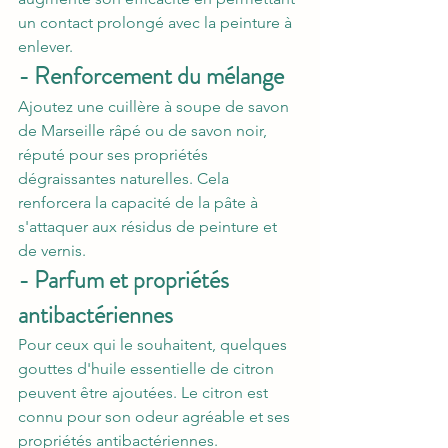
un contact prolongé avec la peinture à 
enlever.
- Renforcement du mélange
Ajoutez une cuillère à soupe de savon 
de Marseille râpé ou de savon noir, 
réputé pour ses propriétés 
dégraissantes naturelles. Cela 
renforcera la capacité de la pâte à 
s'attaquer aux résidus de peinture et 
de vernis.
- Parfum et propriétés 
antibactériennes
Pour ceux qui le souhaitent, quelques 
gouttes d'huile essentielle de citron 
peuvent être ajoutées. Le citron est 
connu pour son odeur agréable et ses 
propriétés antibactériennes. 