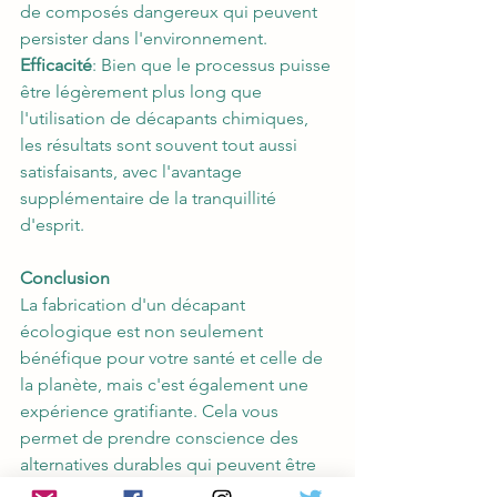
de composés dangereux qui peuvent 
persister dans l'environnement.
Efficacité
: Bien que le processus puisse 
être légèrement plus long que 
l'utilisation de décapants chimiques, 
les résultats sont souvent tout aussi 
satisfaisants, avec l'avantage 
supplémentaire de la tranquillité 
d'esprit.
Conclusion
La fabrication d'un décapant 
écologique est non seulement 
bénéfique pour votre santé et celle de 
la planète, mais c'est également une 
expérience gratifiante. Cela vous 
permet de prendre conscience des 
alternatives durables qui peuvent être 
mises en œuvre dans notre vie 