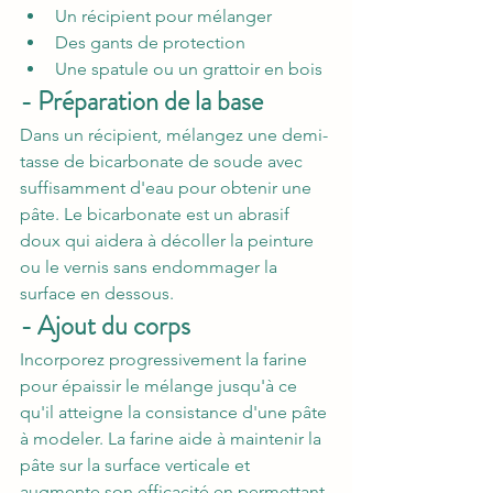
Un récipient pour mélanger
Des gants de protection
Une spatule ou un grattoir en bois
- Préparation de la base
Dans un récipient, mélangez une demi-
tasse de bicarbonate de soude avec 
suffisamment d'eau pour obtenir une 
pâte. Le bicarbonate est un abrasif 
doux qui aidera à décoller la peinture 
ou le vernis sans endommager la 
surface en dessous.
- Ajout du corps
Incorporez progressivement la farine 
pour épaissir le mélange jusqu'à ce 
qu'il atteigne la consistance d'une pâte 
à modeler. La farine aide à maintenir la 
pâte sur la surface verticale et 
augmente son efficacité en permettant 