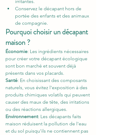
irritantes.
Conservez le décapant hors de 
portée des enfants et des animaux 
de compagnie.
Pourquoi choisir un décapant 
maison ?
Économie
: Les ingrédients nécessaires 
pour créer votre décapant écologique 
sont bon marché et souvent déjà 
présents dans vos placards.
Santé
: En choisissant des composants 
naturels, vous évitez l'exposition à des 
produits chimiques volatils qui peuvent 
causer des maux de tête, des irritations 
ou des réactions allergiques.
Environnement
: Les décapants faits 
maison réduisent la pollution de l'eau 
et du sol puisqu'ils ne contiennent pas 