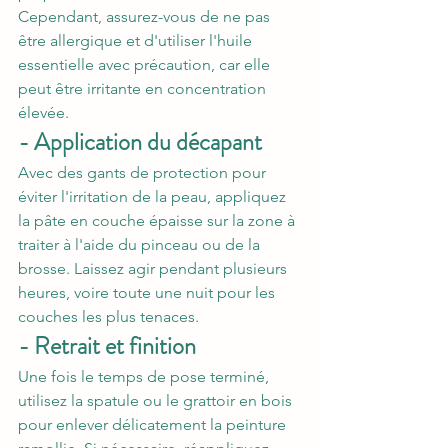
Cependant, assurez-vous de ne pas 
être allergique et d'utiliser l'huile 
essentielle avec précaution, car elle 
peut être irritante en concentration 
élevée.
- Application du décapant
Avec des gants de protection pour 
éviter l'irritation de la peau, appliquez 
la pâte en couche épaisse sur la zone à 
traiter à l'aide du pinceau ou de la 
brosse. Laissez agir pendant plusieurs 
heures, voire toute une nuit pour les 
couches les plus tenaces.
- Retrait et finition
Une fois le temps de pose terminé, 
utilisez la spatule ou le grattoir en bois 
pour enlever délicatement la peinture 