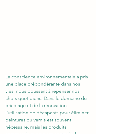
La conscience environnementale a pris 
une place prépondérante dans nos 
vies, nous poussant à repenser nos 
choix quotidiens. Dans le domaine du 
bricolage et de la rénovation, 
l'utilisation de décapants pour éliminer 
peintures ou vernis est souvent 
nécessaire, mais les produits 