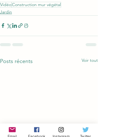
Vidéo
Construction mur végétal
Jardin
Voir tout
Posts récents
Email
Facebook
Instagram
Twitter