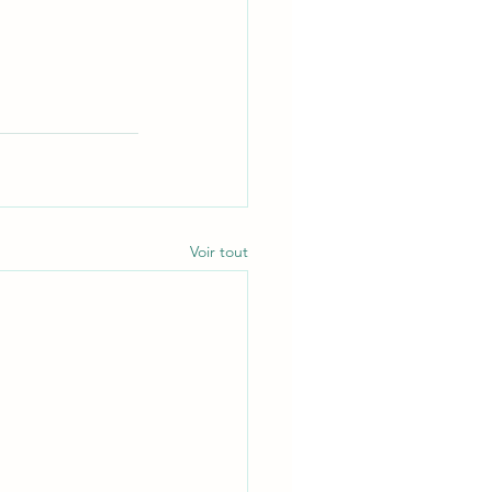
Voir tout