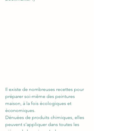
Il existe de nombreuses recettes pour 
préparer soi-même des peintures 
maison, à la fois écologiques et 
économiques.
Dénuées de produits chimiques, elles 
peuvent s’appliquer dans toutes les 