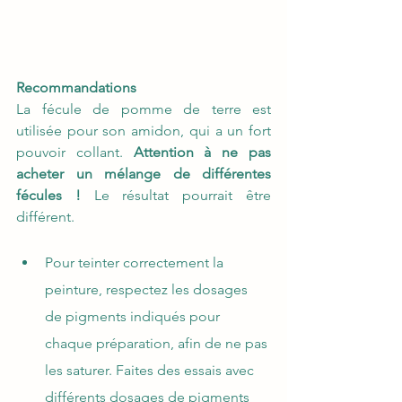
Recommandations
La fécule de pomme de terre est 
utilisée pour son amidon, qui a un fort 
pouvoir collant. 
Attention à ne pas 
acheter un mélange de différentes 
fécules !
 Le résultat pourrait être 
différent.
Pour teinter correctement la 
peinture, respectez les dosages 
de pigments indiqués pour 
chaque préparation, afin de ne pas 
les saturer. Faites des essais avec 
différents dosages de pigments 