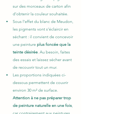
sur des morceaux de carton afin 
d'obtenir la couleur souhaitée.
Sous l’effet du blanc de Meudon, 
les pigments vont s’éclaircir en 
séchant : il convient de concevoir 
une peinture 
plus foncée que la 
teinte désirée
. Au besoin, faites 
des essais et laissez sécher avant 
de recouvrir tout un mur.
Les proportions indiquées ci-
dessous permettent de couvrir 
environ 30 m² de surface. 
Attention à ne pas préparer trop 
de peinture naturelle en une fois
, 
car contrairement aux peintures 