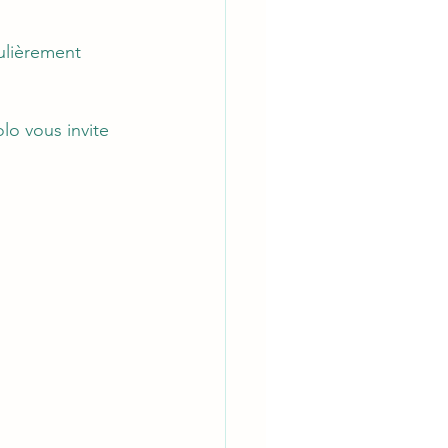
ulièrement 
lo vous invite 