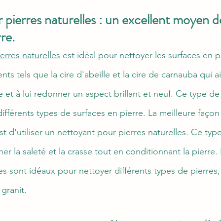
pierres naturelles : un excellent moyen d
re.
erres naturelles
 est idéal pour nettoyer les surfaces en pie
nts tels que la cire d'abeille et la cire de carnauba qui a
e et à lui redonner un aspect brillant et neuf. Ce type de
ifférents types de surfaces en pierre. La meilleure façon
t d'utiliser un nettoyant pour pierres naturelles. Ce typ
er la saleté et la crasse tout en conditionnant la pierre.
les sont idéaux pour nettoyer différents types de pierres
 granit.