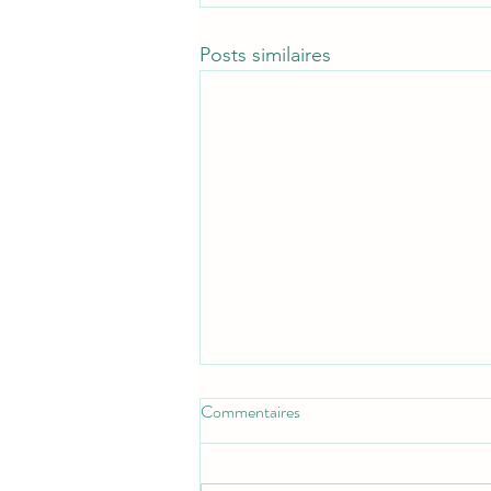
Posts similaires
Commentaires