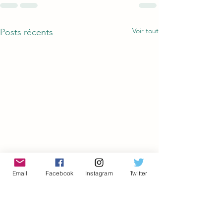
Voir tout
Posts récents
Email
Facebook
Instagram
Twitter