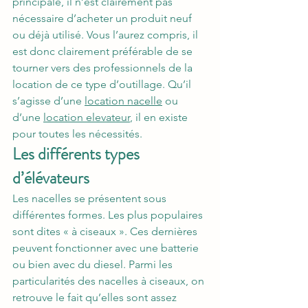
principale, il n’est clairement pas 
nécessaire d’acheter un produit neuf 
ou déjà utilisé. Vous l’aurez compris, il 
est donc clairement préférable de se 
tourner vers des professionnels de la 
location de ce type d’outillage. Qu’il 
s’agisse d’une 
location nacelle
 ou 
d’une 
location elevateur
, il en existe 
pour toutes les nécessités.
Les différents types 
d’élévateurs
Les nacelles se présentent sous 
différentes formes. Les plus populaires 
sont dites « à ciseaux ». Ces dernières 
peuvent fonctionner avec une batterie 
ou bien avec du diesel. Parmi les 
particularités des nacelles à ciseaux, on 
retrouve le fait qu’elles sont assez 