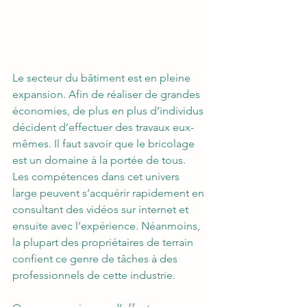
Le secteur du bâtiment est en pleine 
expansion. Afin de réaliser de grandes 
économies, de plus en plus d’individus 
décident d’effectuer des travaux eux-
mêmes. Il faut savoir que le bricolage 
est un domaine à la portée de tous. 
Les compétences dans cet univers 
large peuvent s’acquérir rapidement en 
consultant des vidéos sur internet et 
ensuite avec l’expérience. Néanmoins, 
la plupart des propriétaires de terrain 
confient ce genre de tâches à des 
professionnels de cette industrie.