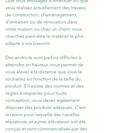
Que vous envisagez d’effectuer ou que 
vous réalisez actuellement des travaux 
de construction, d’aménagement, 
d’entretien ou de rénovation dans 
votre maison ou chez un client, vous 
cherchez peut-être le matériel le plus 
adapté à vos besoins.
Des endroits sont parfois difficiles à 
atteindre en hauteur. vous permet de 
vous élever à la distance que vous le 
souhaitez en fonction de la taille du 
produit. S’il existe des normes et des 
règles à respecter pour toute 
conception, vous devez également 
disposer des produits adéquats. C’est 
la raison pour laquelle des nacelles 
élévatrices et autres élévateurs ont été 
conçus et sont commercialisés par des 