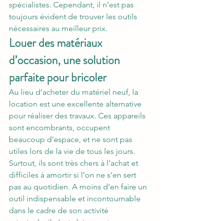
spécialistes. Cependant, il n’est pas 
toujours évident de trouver les outils 
nécessaires au meilleur prix.
Louer des matériaux 
d’occasion, une solution 
parfaite pour bricoler
Au lieu d’acheter du matériel neuf, la 
location est une excellente alternative 
pour réaliser des travaux. Ces appareils 
sont encombrants, occupent 
beaucoup d’espace, et ne sont pas 
utiles lors de la vie de tous les jours. 
Surtout, ils sont très chers à l’achat et 
difficiles à amortir si l’on ne s’en sert 
pas au quotidien. A moins d’en faire un 
outil indispensable et incontournable 
dans le cadre de son activité 