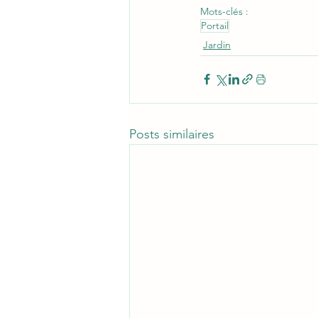
Mots-clés :
Portail
Jardin
Posts similaires