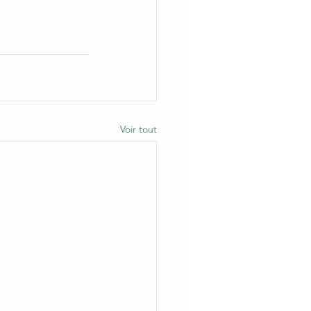
Voir tout