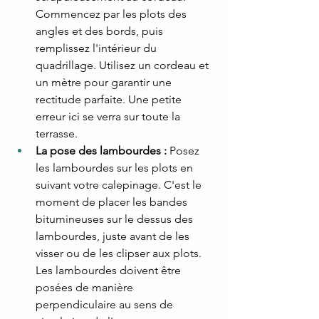
Commencez par les plots des 
angles et des bords, puis 
remplissez l'intérieur du 
quadrillage. Utilisez un cordeau et 
un mètre pour garantir une 
rectitude parfaite. Une petite 
erreur ici se verra sur toute la 
terrasse.
La pose des lambourdes :
 Posez 
les lambourdes sur les plots en 
suivant votre calepinage. C'est le 
moment de placer les bandes 
bitumineuses sur le dessus des 
lambourdes, juste avant de les 
visser ou de les clipser aux plots. 
Les lambourdes doivent être 
posées de manière 
perpendiculaire au sens de 