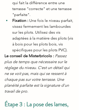
qui fait la différence entre une 
terrasse "correcte" et une terrasse 
"parfaite".
Fixation :
 Une fois le niveau parfait, 
vissez fermement les lambourdes 
sur les plots. Utilisez des vis 
adaptées à la matière des plots (vis 
à bois pour les plots bois, vis 
spécifiques pour les plots PVC).
Le conseil de Misterbricolo : 
Passez 
plus de temps que nécessaire sur le 
réglage du niveau. C'est un détail qui 
ne se voit pas, mais qui se ressent à 
chaque pas sur votre terrasse. Une 
planéité parfaite est la signature d'un 
travail de pro.
Étape 3 : La pose des lames, 