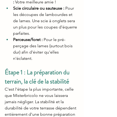
:
 Votre meilleure amie !
Scie circulaire ou sauteuse :
 Pour 
les découpes de lambourdes et 
de lames. Une scie à onglets sera 
un plus pour les coupes d'équerre 
parfaites.
Perceuse/foret :
 Pour le pré-
perçage des lames (surtout bois 
dur) afin d'éviter qu'elles 
n'éclatent.
Étape 1 : La préparation du 
terrain, la clé de la stabilité
C'est l'étape la plus importante, celle 
que Misterbricolo ne vous laissera 
jamais négliger. La stabilité et la 
durabilité de votre terrasse dépendent 
entièrement d'une bonne préparation 