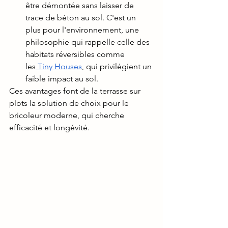
être démontée sans laisser de 
trace de béton au sol. C'est un 
plus pour l'environnement, une 
philosophie qui rappelle celle des 
habitats réversibles comme 
les
 Tiny Houses
, qui privilégient un 
faible impact au sol.
Ces avantages font de la terrasse sur 
plots la solution de choix pour le 
bricoleur moderne, qui cherche 
efficacité et longévité.