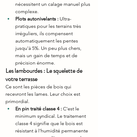
nécessitent un calage manuel plus 
complexe.
Plots autonivelants :
 Ultra-
pratiques pour les terrains très 
irréguliers, ils compensent 
automatiquement les pentes 
jusqu'à 5%. Un peu plus chers, 
mais un gain de temps et de 
précision énorme.
Les lambourdes : Le squelette de 
votre terrasse
Ce sont les pièces de bois qui 
recevront les lames. Leur choix est 
primordial.
En pin traité classe 4 :
 C'est le 
minimum syndical. Le traitement 
classe 4 signifie que le bois est 
résistant à l'humidité permanente 