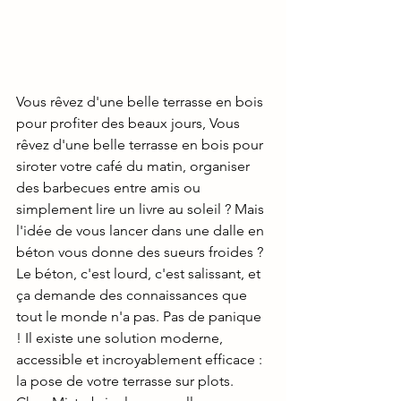
Vous rêvez d'une belle terrasse en bois 
pour profiter des beaux jours, Vous 
rêvez d'une belle terrasse en bois pour 
siroter votre café du matin, organiser 
des barbecues entre amis ou 
simplement lire un livre au soleil ? Mais 
l'idée de vous lancer dans une dalle en 
béton vous donne des sueurs froides ? 
Le béton, c'est lourd, c'est salissant, et 
ça demande des connaissances que 
tout le monde n'a pas. Pas de panique 
! Il existe une solution moderne, 
accessible et incroyablement efficace : 
la pose de votre terrasse sur plots.