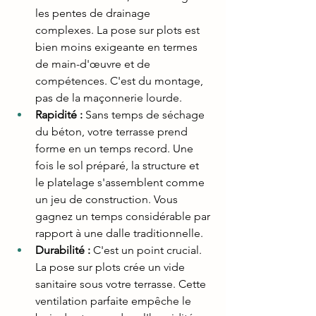
les pentes de drainage 
complexes. La pose sur plots est 
bien moins exigeante en termes 
de main-d'œuvre et de 
compétences. C'est du montage, 
pas de la maçonnerie lourde.
Rapidité :
 Sans temps de séchage 
du béton, votre terrasse prend 
forme en un temps record. Une 
fois le sol préparé, la structure et 
le platelage s'assemblent comme 
un jeu de construction. Vous 
gagnez un temps considérable par 
rapport à une dalle traditionnelle.
Durabilité :
 C'est un point crucial. 
La pose sur plots crée un vide 
sanitaire sous votre terrasse. Cette 
ventilation parfaite empêche le 