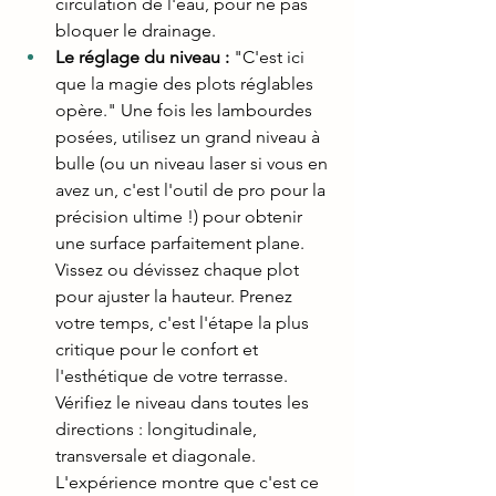
circulation de l'eau, pour ne pas 
bloquer le drainage.
Le réglage du niveau :
 "C'est ici 
que la magie des plots réglables 
opère." Une fois les lambourdes 
posées, utilisez un grand niveau à 
bulle (ou un niveau laser si vous en 
avez un, c'est l'outil de pro pour la 
précision ultime !) pour obtenir 
une surface parfaitement plane. 
Vissez ou dévissez chaque plot 
pour ajuster la hauteur. Prenez 
votre temps, c'est l'étape la plus 
critique pour le confort et 
l'esthétique de votre terrasse. 
Vérifiez le niveau dans toutes les 
directions : longitudinale, 
transversale et diagonale. 
L'expérience montre que c'est ce 