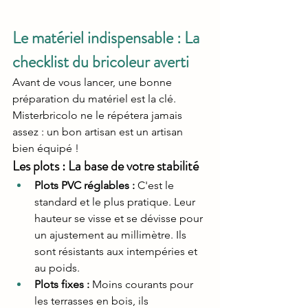
Le matériel indispensable : La 
checklist du bricoleur averti
Avant de vous lancer, une bonne 
préparation du matériel est la clé. 
Misterbricolo ne le répétera jamais 
assez : un bon artisan est un artisan 
bien équipé !
Les plots : La base de votre stabilité
Plots PVC réglables :
 C'est le 
standard et le plus pratique. Leur 
hauteur se visse et se dévisse pour 
un ajustement au millimètre. Ils 
sont résistants aux intempéries et 
au poids.
Plots fixes :
 Moins courants pour 
les terrasses en bois, ils 