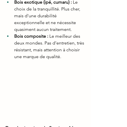
Bois exotique (ipé, cumaru) :
 Le 
choix de la tranquillité. Plus cher, 
mais d'une durabilité 
exceptionnelle et ne nécessite 
quasiment aucun traitement.
Bois composite :
 Le meilleur des 
deux mondes. Pas d'entretien, très 
résistant, mais attention à choisir 
une marque de qualité.