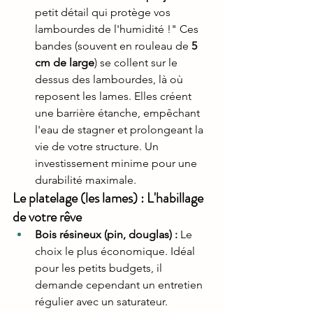
petit détail qui protège vos 
lambourdes de l'humidité !" Ces 
bandes (souvent en rouleau de 
5 
cm de large
) se collent sur le 
dessus des lambourdes, là où 
reposent les lames. Elles créent 
une barrière étanche, empêchant 
l'eau de stagner et prolongeant la 
vie de votre structure. Un 
investissement minime pour une 
durabilité maximale.
Le platelage (les lames) : L'habillage 
de votre rêve
Bois résineux (pin, douglas) :
 Le 
choix le plus économique. Idéal 
pour les petits budgets, il 
demande cependant un entretien 
régulier avec un saturateur.