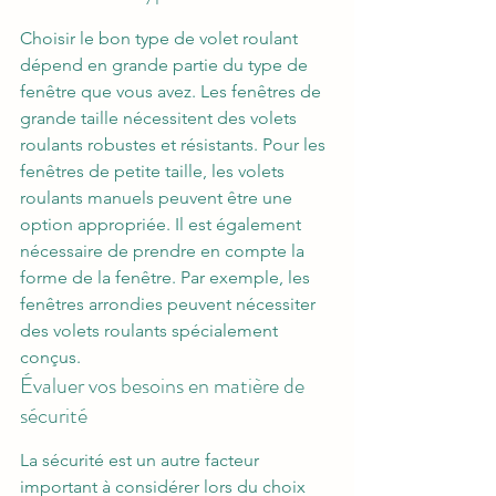
Choisir le bon type de volet roulant 
dépend en grande partie du type de 
fenêtre que vous avez. Les fenêtres de 
grande taille nécessitent des volets 
roulants robustes et résistants. Pour les 
fenêtres de petite taille, les volets 
roulants manuels peuvent être une 
option appropriée. Il est également 
nécessaire de prendre en compte la 
forme de la fenêtre. Par exemple, les 
fenêtres arrondies peuvent nécessiter 
des volets roulants spécialement 
conçus.
Évaluer vos besoins en matière de 
sécurité
La sécurité est un autre facteur 
important à considérer lors du choix 