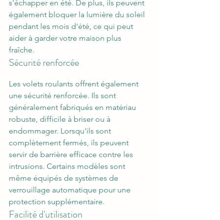
s'échapper en été. De plus, ils peuvent 
également bloquer la lumière du soleil 
pendant les mois d'été, ce qui peut 
aider à garder votre maison plus 
fraîche.
Sécurité renforcée
Les volets roulants offrent également 
une sécurité renforcée. Ils sont 
généralement fabriqués en matériau 
robuste, difficile à briser ou à 
endommager. Lorsqu'ils sont 
complètement fermés, ils peuvent 
servir de barrière efficace contre les 
intrusions. Certains modèles sont 
même équipés de systèmes de 
verrouillage automatique pour une 
protection supplémentaire.
Facilité d'utilisation