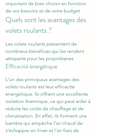
important de bien choisir en fonction 
de vos besoins et de votre budget.
Quels sont les avantages des 
volets roulants ?
Les volets roulants présentent de 
nombreux bénéfices qui les rendent 
attrayants pour les propriétaires.
Efficacité énergétique
L'un des principaux avantages des 
volets roulants est leur efficacité 
énergétique. Ils offrent une excellente 
isolation thermique, ce qui peut aider à 
réduire les coûts de chauffage et de 
climatisation. En effet, ils forment une 
barrière qui empêche l'air chaud de 
s'échapper en hiver et l'air frais de 