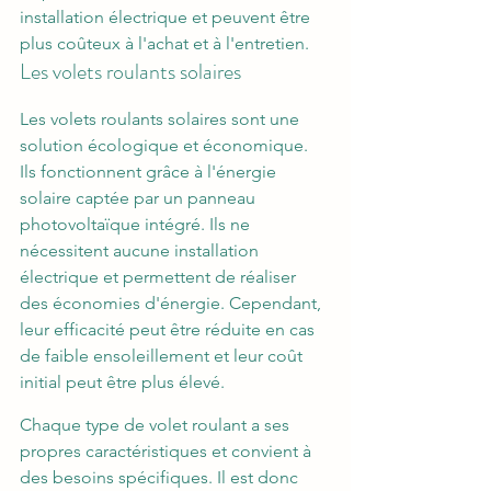
installation électrique et peuvent être 
plus coûteux à l'achat et à l'entretien.
Les volets roulants solaires
Les volets roulants solaires sont une 
solution écologique et économique. 
Ils fonctionnent grâce à l'énergie 
solaire captée par un panneau 
photovoltaïque intégré. Ils ne 
nécessitent aucune installation 
électrique et permettent de réaliser 
des économies d'énergie. Cependant, 
leur efficacité peut être réduite en cas 
de faible ensoleillement et leur coût 
initial peut être plus élevé.
Chaque type de volet roulant a ses 
propres caractéristiques et convient à 
des besoins spécifiques. Il est donc 