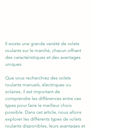
Il existe une grande variété de volets 
roulants sur le marché, chacun offrant 
des caractéristiques et des avantages 
uniques.
Que vous recherchiez des volets 
roulants manuels, électriques ou 
solaires, il est important de 
comprendre les différences entre ces 
types pour faire le meilleur choix 
possible. Dans cet article, nous allons 
explorer les différents types de volets 
roulants disponibles, leurs avantages et 