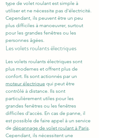
type de volet roulant est simple à 
utiliser et ne nécessite pas d'électricité. 
Cependant, ils peuvent être un peu 
plus difficiles à manoeuvrer, surtout 
pour les grandes fenêtres ou les 
personnes âgées.
Les volets roulants électriques
Les volets roulants électriques sont 
plus modernes et offrent plus de 
confort. Ils sont actionnés par un 
moteur électrique
 qui peut être 
contrôlé à distance. Ils sont 
particulièrement utiles pour les 
grandes fenêtres ou les fenêtres 
difficiles d'accès. En cas de panne, il 
est possible de faire appel à un service 
de 
dépannage de volet roulant à Paris
. 
Cependant, ils nécessitent une 