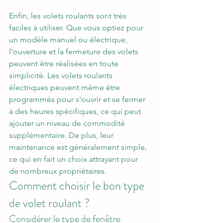
Enfin, les volets roulants sont très 
faciles à utiliser. Que vous optiez pour 
un modèle manuel ou électrique, 
l'ouverture et la fermeture des volets 
peuvent être réalisées en toute 
simplicité. Les volets roulants 
électriques peuvent même être 
programmés pour s'ouvrir et se fermer 
à des heures spécifiques, ce qui peut 
ajouter un niveau de commodité 
supplémentaire. De plus, leur 
maintenance est généralement simple, 
ce qui en fait un choix attrayant pour 
de nombreux propriétaires.
Comment choisir le bon type 
de volet roulant ?
Considérer le type de fenêtre