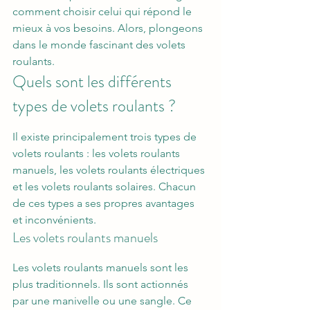
comment choisir celui qui répond le 
mieux à vos besoins. Alors, plongeons 
dans le monde fascinant des volets 
roulants.
Quels sont les différents 
types de volets roulants ?
Il existe principalement trois types de 
volets roulants : les volets roulants 
manuels, les volets roulants électriques 
et les volets roulants solaires. Chacun 
de ces types a ses propres avantages 
et inconvénients.
Les volets roulants manuels
Les volets roulants manuels sont les 
plus traditionnels. Ils sont actionnés 
par une manivelle ou une sangle. Ce 