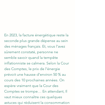
En 2023, la facture énergétique reste la 
seconde plus grande dépense au sein 
des ménages français. Et, vous l’avez 
sûrement constaté, personne ne 
semble savoir quand la tempête 
inflationniste se calmera. Selon la Cour 
des Comptes, le prix de l’énergie 
prévoit une hausse d’environ 50 % au 
cours des 10 prochaines années. On 
espère vraiment que la Cour des 
Comptes se trompe… En attendant, Il 
vaut mieux connaître ces quelques 
astuces qui réduisent la consommation 