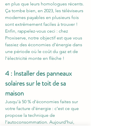
en plus que leurs homologues récents. 
Ça tombe bien, en 2023, les téléviseurs 
modernes payables en plusieurs fois 
sont extrêmement faciles à trouver ! 
Enfin, rappelez-vous ceci : chez 
Proxiserve, notre objectif est que vous 
fassiez des économies d’énergie dans 
une période où le coût du gaz et de 
l’électricité monte en flèche !
4 : Installer des panneaux 
solaires sur le toit de sa 
maison
Jusqu’à 50 % d’économies faites sur 
votre facture d’énergie : c’est ce que 
propose la technique de 
l’autoconsommation. Aujourd’hui, 