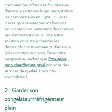
comparer les offres des fournisseurs 
d’énergie se trouve logiquement dans 
les comparateurs en ligne. Ici, vous 
n’avez qu’à renseigner vos besoins 
pour obtenir un panorama des options 
qui s’adressent à vous. Une autre 
solution consiste à changer les 
dispositifs consommateurs d’énergie 
(s’ils sont trop anciens). Dans cette 
perspective, sachez que 
Proxiserve, 
mon chauffagiste privé
 propose des 
services de qualité à prix très 
abordables !
2 : Garder son 
congélateur/réfrigérateur 
plein