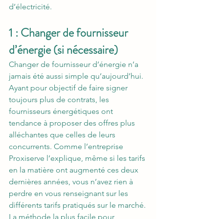
d’électricité.
1 : Changer de fournisseur 
d’énergie (si nécessaire)
Changer de fournisseur d’énergie n’a 
jamais été aussi simple qu’aujourd’hui. 
Ayant pour objectif de faire signer 
toujours plus de contrats, les 
fournisseurs énergétiques ont 
tendance à proposer des offres plus 
alléchantes que celles de leurs 
concurrents. Comme l’entreprise 
Proxiserve l’explique, même si les tarifs 
en la matière ont augmenté ces deux 
dernières années, vous n’avez rien à 
perdre en vous renseignant sur les 
différents tarifs pratiqués sur le marché. 
La méthode la plus facile pour 