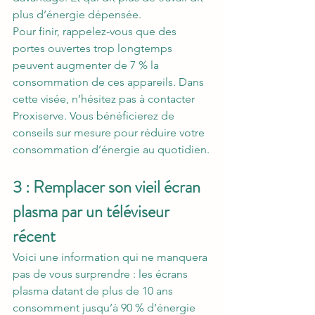
plus d’énergie dépensée. 
Pour finir, rappelez-vous que des 
portes ouvertes trop longtemps 
peuvent augmenter de 7 % la 
consommation de ces appareils. Dans 
cette visée, n’hésitez pas à contacter 
Proxiserve. Vous bénéficierez de 
conseils sur mesure pour réduire votre 
consommation d’énergie au quotidien.
3 : Remplacer son vieil écran 
plasma par un téléviseur 
récent
Voici une information qui ne manquera 
pas de vous surprendre : les écrans 
plasma datant de plus de 10 ans 
consomment jusqu’à 90 % d’énergie 