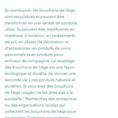
En conclusion, les bouchons de liège 
sont recyclables et peuvent être 
transformés en une variété de produits 
utiles. Ils peuvent être transformés en 
matériaux d'isolation, en revêtements 
de sol, en objets de décoration et 
d'accessoires, en produits de soins 
personnels et en produits pour 
animaux de compagnie. Le recyclage 
des bouchons de liège est une façon 
écologique et durable de donner une 
seconde vie à ces produits naturels et 
durables. Si vous avez des bouchons 
de liège usagés, ne les jetez pas à la 
poubelle ! Recherchez des entreprises 
ou des organisations locales qui 
collectent les bouchons de liège pour 
les recycler. Certaines associations 