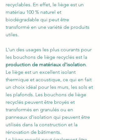
recyclables. En effet, le liège est un 
matériau 100 % naturel et 
biodégradable qui peut être 
transformé en une variété de produits 
utiles.
L'un des usages les plus courants pour 
les bouchons de liège recyclés est la 
production de matériaux d'isolation
. 
Le liège est un excellent isolant 
thermique et acoustique, ce qui en fait 
un choix idéal pour les murs, les sols et 
les plafonds. Les bouchons de liège 
recyclés peuvent être broyés et 
transformés en granulés ou en 
panneaux d'isolation qui peuvent être 
utilisés dans la construction et la 
rénovation de bâtiments.
Le liège recyclé peut également être 