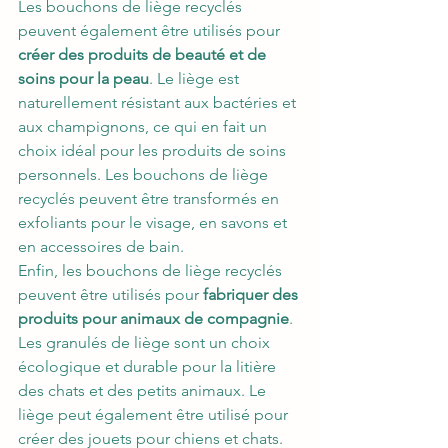
Les bouchons de liège recyclés 
peuvent également être utilisés pour 
créer des produits de beauté et de 
soins pour la peau
. Le liège est 
naturellement résistant aux bactéries et 
aux champignons, ce qui en fait un 
choix idéal pour les produits de soins 
personnels. Les bouchons de liège 
recyclés peuvent être transformés en 
exfoliants pour le visage, en savons et 
en accessoires de bain.
Enfin, les bouchons de liège recyclés 
peuvent être utilisés pour 
fabriquer des 
produits pour animaux de compagnie
. 
Les granulés de liège sont un choix 
écologique et durable pour la litière 
des chats et des petits animaux. Le 
liège peut également être utilisé pour 
créer des jouets pour chiens et chats.