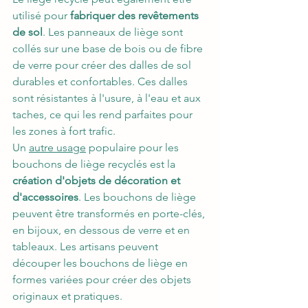
utilisé pour
 fabriquer des revêtements 
de sol
. Les panneaux de liège sont 
collés sur une base de bois ou de fibre 
de verre pour créer des dalles de sol 
durables et confortables. Ces dalles 
sont résistantes à l'usure, à l'eau et aux 
taches, ce qui les rend parfaites pour 
les zones à fort trafic.
Un 
autre usage
 populaire pour les 
bouchons de liège recyclés est la 
création d'objets de décoration et 
d'accessoires
. Les bouchons de liège 
peuvent être transformés en porte-clés, 
en bijoux, en dessous de verre et en 
tableaux. Les artisans peuvent 
découper les bouchons de liège en 
formes variées pour créer des objets 
originaux et pratiques.