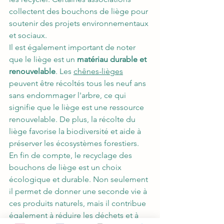
collectent des bouchons de liège pour 
soutenir des projets environnementaux 
et sociaux.
Il est également important de noter 
que le liège est un 
matériau durable et 
renouvelable
. Les 
chênes-lièges
peuvent être récoltés tous les neuf ans 
sans endommager l'arbre, ce qui 
signifie que le liège est une ressource 
renouvelable. De plus, la récolte du 
liège favorise la biodiversité et aide à 
préserver les écosystèmes forestiers.
En fin de compte, le recyclage des 
bouchons de liège est un choix 
écologique et durable. Non seulement 
il permet de donner une seconde vie à 
ces produits naturels, mais il contribue 
également à réduire les déchets et à 