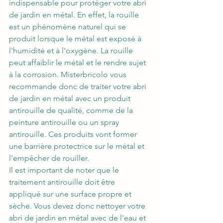
indispensable pour protéger votre abri 
de jardin en métal. En effet, la rouille 
est un phénomène naturel qui se 
produit lorsque le métal est exposé à 
l'humidité et à l'oxygène. La rouille 
peut affaiblir le métal et le rendre sujet 
à la corrosion. Misterbricolo vous 
recommande donc de traiter votre abri 
de jardin en métal avec un produit 
antirouille de qualité, comme de la 
peinture antirouille ou un spray 
antirouille. Ces produits vont former 
une barrière protectrice sur le métal et 
l'empêcher de rouiller.
Il est important de noter que le 
traitement antirouille doit être 
appliqué sur une surface propre et 
sèche. Vous devez donc nettoyer votre 
abri de jardin en métal avec de l'eau et 