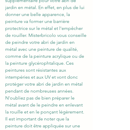
supplémentaire pour votre abri de 
jardin en métal. En effet, en plus de lui 
donner une belle apparence, la 
peinture va former une barrière 
protectrice sur le métal et l'empêcher 
de rouiller. Misterbricolo vous conseille 
de peindre votre abri de jardin en 
métal avec une peinture de qualité, 
comme de la peinture acrylique ou de 
la peinture glycérophtalique. Ces 
peintures sont résistantes aux 
intempéries et aux UV et vont donc 
protéger votre abri de jardin en métal 
pendant de nombreuses années. 
N'oubliez pas de bien préparer le 
métal avant de le peindre en enlevant 
la rouille et en le ponçant légèrement.
Il est important de noter que la 
peinture doit être appliquée sur une 