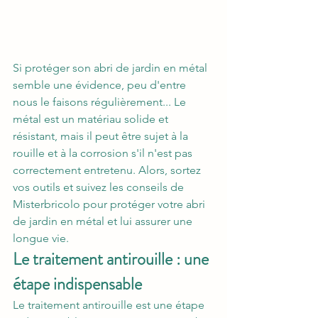
Si protéger son abri de jardin en métal 
semble une évidence, peu d'entre 
nous le faisons régulièrement... Le 
métal est un matériau solide et 
résistant, mais il peut être sujet à la 
rouille et à la corrosion s'il n'est pas 
correctement entretenu. Alors, sortez 
vos outils et suivez les conseils de 
Misterbricolo pour protéger votre abri 
de jardin en métal et lui assurer une 
longue vie.
Le traitement antirouille : une 
étape indispensable
Le traitement antirouille est une étape 