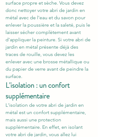
surface propre et sèche. Vous devez 
donc nettoyer votre abri de jardin en 
métal avec de l'eau et du savon pour 
enlever la poussière et la saleté, puis le 
laisser sécher complètement avant 
d'appliquer la peinture. Si votre abri de 
jardin en métal présente déjà des 
traces de rouille, vous devez les 
enlever avec une brosse métallique ou 
du papier de verre avant de peindre la 
surface.
L'isolation : un confort 
supplémentaire
L'isolation de votre abri de jardin en 
métal est un confort supplémentaire, 
mais aussi une protection 
supplémentaire. En effet, en isolant 
votre abri de jardin, vous allez lui 