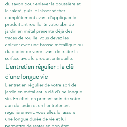
du savon pour enlever la poussière et 
la saleté, puis le laisser sécher 
complètement avant d'appliquer le 
produit antirouille. Si votre abri de 
jardin en métal présente déjà des 
traces de rouille, vous devez les 
enlever avec une brosse métallique ou 
du papier de verre avant de traiter la 
surface avec le produit antirouille.
L'entretien régulier : la clé 
d'une longue vie
L'entretien régulier de votre abri de 
jardin en métal est la clé d'une longue 
vie. En effet, en prenant soin de votre 
abri de jardin et en l'entretenant 
régulièrement, vous allez lui assurer 
une longue durée de vie et lui 
permettre de rester en bon état. 