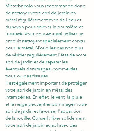
Misterbricolo vous recommande donc 
de nettoyer votre abri de jardin en 
métal régulièrement avec de l'eau et 
du savon pour enlever la poussière et 
la saleté. Vous pouvez aussi utiliser un 
produit nettoyant spécialement conçu 
pour le métal. N'oubliez pas non plus 
de vérifier régulièrement l'état de votre 
abri de jardin et de réparer les 
éventuels dommages, comme des 
trous ou des fissures.
Il est également important de protéger 
votre abri de jardin en métal des 
intempéries. En effet, le vent, la pluie 
et la neige peuvent endommager votre 
abri de jardin et favoriser l'apparition 
de la rouille. Conseil : fixer solidement 
votre abri de jardin au sol avec des 