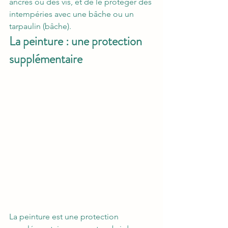
ancres ou des vis, et de le protéger des 
intempéries avec une bâche ou un 
tarpaulin (bâche).
La peinture : une protection 
supplémentaire
La peinture est une protection 