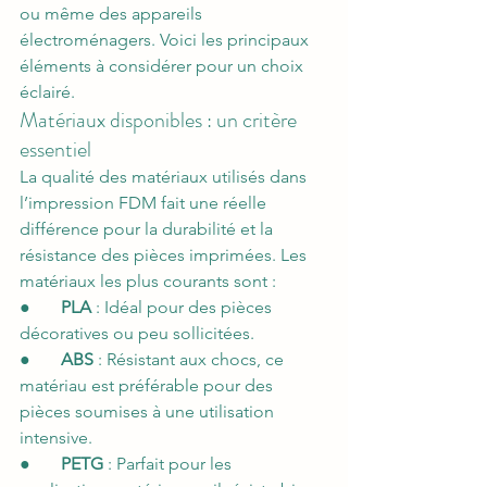
ou même des appareils 
électroménagers. Voici les principaux 
éléments à considérer pour un choix 
éclairé.
Matériaux disponibles : un critère 
essentiel
La qualité des matériaux utilisés dans 
l’impression FDM fait une réelle 
différence pour la durabilité et la 
résistance des pièces imprimées. Les 
matériaux les plus courants sont :
●       
PLA
 : Idéal pour des pièces 
décoratives ou peu sollicitées.
●       
ABS
 : Résistant aux chocs, ce 
matériau est préférable pour des 
pièces soumises à une utilisation 
intensive.
●       
PETG
 : Parfait pour les 