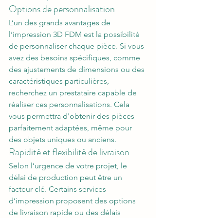
Options de personnalisation
L’un des grands avantages de 
l’impression 3D FDM est la possibilité 
de personnaliser chaque pièce. Si vous 
avez des besoins spécifiques, comme 
des ajustements de dimensions ou des 
caractéristiques particulières, 
recherchez un prestataire capable de 
réaliser ces personnalisations. Cela 
vous permettra d'obtenir des pièces 
parfaitement adaptées, même pour 
des objets uniques ou anciens.
Rapidité et flexibilité de livraison
Selon l’urgence de votre projet, le 
délai de production peut être un 
facteur clé. Certains services 
d’impression proposent des options 
de livraison rapide ou des délais 