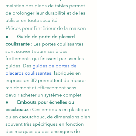
maintien des pieds de tables permet 
de prolonger leur durabilité et de les 
utiliser en toute sécurité.
Pièces pour l'intérieur de la maison
●       
Guide de porte de placard 
coulissante
 : Les portes coulissantes 
sont souvent soumises à des 
frottements qui finissent par user les 
guides. Des 
guides de portes de 
placards coulissantes
, fabriqués en 
impression 3D permettent de réparer 
rapidement et efficacement sans 
devoir acheter un système complet.
●       
Embouts pour échelles ou 
escabeaux
 : Ces embouts en plastique 
ou en caoutchouc, de dimensions bien 
souvent très spécifiques en fonction 
des marques ou des enseignes de 