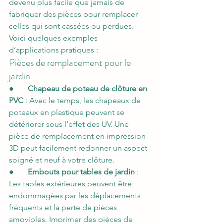
devenu plus facile que jamais de 
fabriquer des pièces pour remplacer 
celles qui sont cassées ou perdues. 
Voici quelques exemples 
d’applications pratiques :
Pièces de remplacement pour le 
jardin
●       
Chapeau de poteau de clôture en 
PVC
 : Avec le temps, les chapeaux de 
poteaux en plastique peuvent se 
détériorer sous l’effet des UV. Une 
pièce de remplacement en impression 
3D peut facilement redonner un aspect 
soigné et neuf à votre clôture.
●       
Embouts pour tables de jardin
 : 
Les tables extérieures peuvent être 
endommagées par les déplacements 
fréquents et la perte de pièces 
amovibles. Imprimer des pièces de 