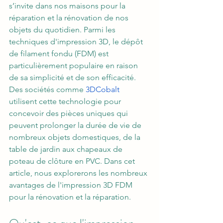
s’invite dans nos maisons pour la 
réparation et la rénovation de nos 
objets du quotidien. Parmi les 
techniques d'impression 3D, le dépôt 
de filament fondu (FDM) est 
particulièrement populaire en raison 
de sa simplicité et de son efficacité. 
Des sociétés comme
 3DCobalt
utilisent cette technologie pour 
concevoir des pièces uniques qui 
peuvent prolonger la durée de vie de 
nombreux objets domestiques, de la 
table de jardin aux chapeaux de 
poteau de clôture en PVC. Dans cet 
article, nous explorerons les nombreux 
avantages de l'impression 3D FDM 
pour la rénovation et la réparation.