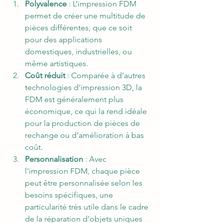
Polyvalence
 : L’impression FDM 
permet de créer une multitude de 
pièces différentes, que ce soit 
pour des applications 
domestiques, industrielles, ou 
même artistiques.
Coût réduit
 : Comparée à d’autres 
technologies d’impression 3D, la 
FDM est généralement plus 
économique, ce qui la rend idéale 
pour la production de pièces de 
rechange ou d’amélioration à bas 
coût.
Personnalisation
 : Avec 
l'impression FDM, chaque pièce 
peut être personnalisée selon les 
besoins spécifiques, une 
particularité très utile dans le cadre 
de la réparation d’objets uniques 