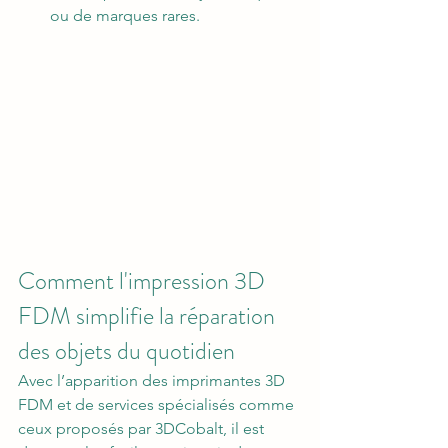
ou de marques rares.
Comment l'impression 3D 
FDM simplifie la réparation 
des objets du quotidien
Avec l’apparition des imprimantes 3D 
FDM et de services spécialisés comme 
ceux proposés par 3DCobalt, il est 