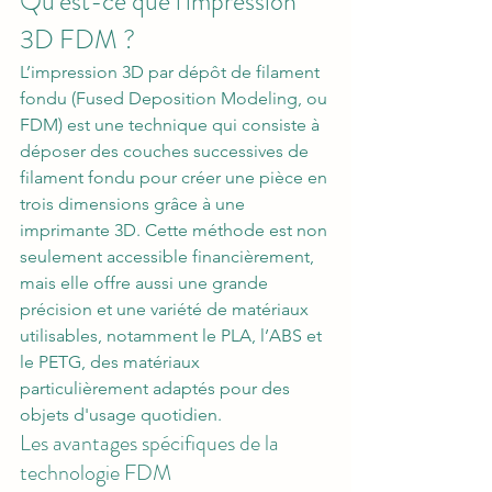
Qu'est-ce que l'impression 
3D FDM ?
L’impression 3D par dépôt de filament 
fondu (Fused Deposition Modeling, ou 
FDM) est une technique qui consiste à 
déposer des couches successives de 
filament fondu pour créer une pièce en 
trois dimensions grâce à une 
imprimante 3D. Cette méthode est non 
seulement accessible financièrement, 
mais elle offre aussi une grande 
précision et une variété de matériaux 
utilisables, notamment le PLA, l’ABS et 
le PETG, des matériaux 
particulièrement adaptés pour des 
objets d'usage quotidien.
Les avantages spécifiques de la 
technologie FDM