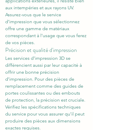
applications extérieures, il résiste bien 
aux intempéries et aux rayons UV.
Assurez-vous que le service 
d’impression que vous sélectionnez 
offre une gamme de matériaux 
correspondant à l’usage que vous ferez 
de vos pièces.
Précision et qualité d'impression
Les services d’impression 3D se 
différencient aussi par leur capacité à 
offrir une bonne précision 
d’impression. Pour des pièces de 
remplacement comme des guides de 
portes coulissantes ou des embouts 
de protection, la précision est cruciale. 
Vérifiez les spécifications techniques 
du service pour vous assurer qu’il peut 
produire des pièces aux dimensions 
exactes requises.