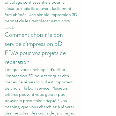
bricolage sont essentiels pour la 
sécurité, mais ils peuvent facilement 
être abîmés. Une simple impression 3D 
permet de les remplacer à moindre 
coût.
Comment choisir le bon 
service d'impression 3D 
FDM pour vos projets de 
réparation
Lorsque vous envisagez d'utiliser 
l'impression 3D pour fabriquer des 
pièces de réparation, il est important 
de choisir le bon service. Plusieurs 
critères peuvent vous guider pour 
trouver le prestataire adapté à vos 
besoins, que vous cherchiez à réparer 
des meubles, des outils de jardinage, 