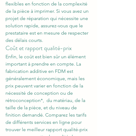
flexibles en fonction de la complexité 
de la pièce à imprimer. Si vous avez un 
projet de réparation qui nécessite une 
solution rapide, assurez-vous que le 
prestataire est en mesure de respecter 
des délais courts.
Coût et rapport qualité-prix
Enfin, le coût est bien sûr un élément 
important à prendre en compte. La 
fabrication additive en FDM est 
généralement économique, mais les 
prix peuvent varier en fonction de la 
nécessité de conception ou de  
rétroconception*,  du matériau, de la 
taille de la pièce, et du niveau de 
finition demandé. Comparez les tarifs 
de différents services en ligne pour 
trouver le meilleur rapport qualité-prix 