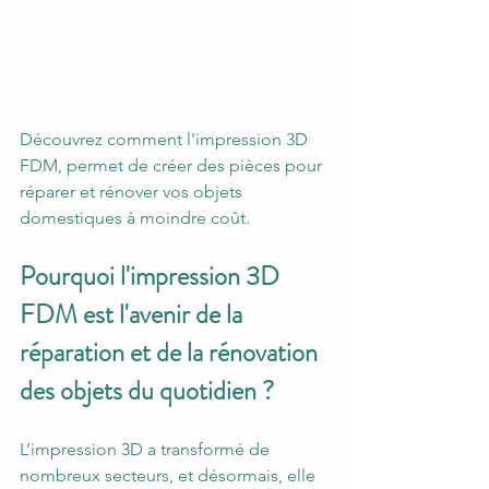
Découvrez comment l'impression 3D 
FDM, permet de créer des pièces pour 
réparer et rénover vos objets 
domestiques à moindre coût.
Pourquoi l'impression 3D 
FDM est l'avenir de la 
réparation et de la rénovation 
des objets du quotidien ?
L’impression 3D a transformé de 
nombreux secteurs, et désormais, elle 