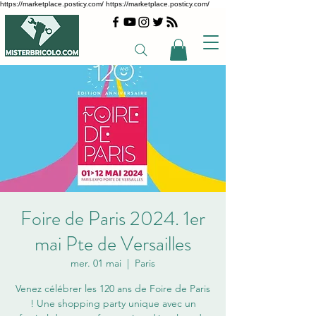
https://marketplace.posticy.com/ https://marketplace.posticy.com/
Foire de Paris 2024. 1er
mai Pte de Versailles
mer. 01 mai
  |  
Paris
Venez célébrer les 120 ans de Foire de Paris
! Une shopping party unique avec un